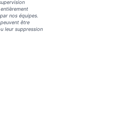
supervision
 entièrement
 par nos équipes.
 peuvent être
u leur suppression