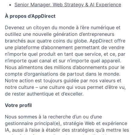
Senior Manager, Web Strategy & AI Experience
À propos d’AppDirect
Devenez un citoyen du monde à l’ère numérique et
outillez une nouvelle génération d’entrepreneurs
branchés aux quatre coins du globe. AppDirect offre
une plateforme d’abonnement permettant de vendre
n’importe quel produit en tant que service, et ce, par
n’importe quel canal et sur n’importe quel appareil.
Nous alimentons des millions d’abonnements pour le
compte d’organisations de partout dans le monde.
Notre action est toujours guidée par nos valeurs et
notre culture – une culture qui vous permet d’être vu,
de rester authentique et d’exceller.
Votre profil
Nous sommes à la recherche d’un ou d’une
gestionnaire principal(e), stratégie Web et expérience
IA, aussi à l’aise à établir des stratégies qu’à mettre les