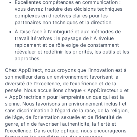
Excellentes compétences en communication :
vous devrez traduire des décisions techniques
complexes en directives claires pour les
partenaires non techniques et la direction.
À l’aise face à l’ambiguïté et aux méthodes de
travail itératives : le paysage de l’IA évolue
rapidement et ce rôle exige de constamment
réévaluer et redéfinir les priorités, les outils et les
approches.
Chez AppDirect, nous croyons que l’innovation est à
son meilleur dans un environnement favorisant la
diversité de l’excellence, de l’expérience et de la
pensée. Nous accueillons chaque « AppDirecteur » et
« AppDirectrice » pour l’empreinte unique qui est la
sienne. Nous favorisons un environnement inclusif et
sans discrimination à l’égard de la race, de la religion,
de l’âge, de l’orientation sexuelle et de l’identité de
genre, afin de favoriser l’authenticité, la fierté et
l’excellence. Dans cette optique, nous encourageons