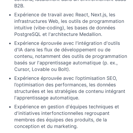
B2B.
Expérience de travail avec React, Next.js, les
infrastructures Web, les outils de programmation
intuitive (vibe-coding), les bases de données
PostgreSQL et l'architecture Medallion.
Expérience éprouvée avec l'intégration d'outils
d'IA dans les flux de développement ou de
contenu, notamment des outils de programmation
basés sur l'apprentissage automatique (p. ex.,
Cursor, Lovable ou Bolt).
Expérience éprouvée avec l’optimisation SEO,
l’optimisation des performances, les données
structurées et les stratégies de contenu intégrant
l'apprentissage automatique.
Expérience en gestion d'équipes techniques et
d'initiatives interfonctionnelles regroupant
membres des équipes des produits, de la
conception et du marketing.