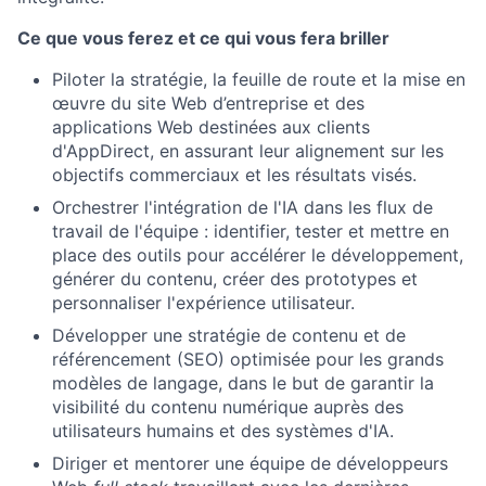
Ce que vous ferez et ce qui vous fera briller
Piloter la stratégie, la feuille de route et la mise en
œuvre du site Web d’entreprise et des
applications Web destinées aux clients
d'AppDirect, en assurant leur alignement sur les
objectifs commerciaux et les résultats visés.
Orchestrer l'intégration de l'IA dans les flux de
travail de l'équipe : identifier, tester et mettre en
place des outils pour accélérer le développement,
générer du contenu, créer des prototypes et
personnaliser l'expérience utilisateur.
Développer une stratégie de contenu et de
référencement (SEO) optimisée pour les grands
modèles de langage, dans le but de garantir la
visibilité du contenu numérique auprès des
utilisateurs humains et des systèmes d'IA.
Diriger et mentorer une équipe de développeurs