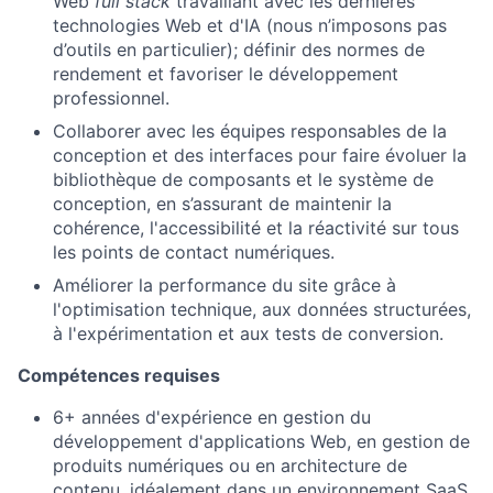
Web
full stack
travaillant avec les dernières
technologies Web et d'IA (nous n’imposons pas
d’outils en particulier); définir des normes de
rendement et favoriser le développement
professionnel.
Collaborer avec les équipes responsables de la
conception et des interfaces pour faire évoluer la
bibliothèque de composants et le système de
conception, en s’assurant de maintenir la
cohérence, l'accessibilité et la réactivité sur tous
les points de contact numériques.
Améliorer la performance du site grâce à
l'optimisation technique, aux données structurées,
à l'expérimentation et aux tests de conversion.
Compétences requises
6+ années d'expérience en gestion du
développement d'applications Web, en gestion de
produits numériques ou en architecture de
contenu, idéalement dans un environnement SaaS