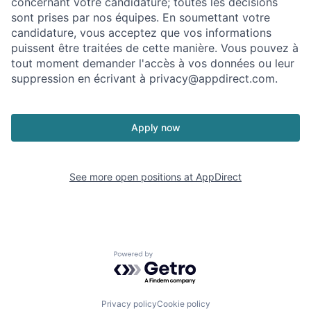
concernant votre candidature; toutes les décisions
sont prises par nos équipes. En soumettant votre
candidature, vous acceptez que vos informations
puissent être traitées de cette manière. Vous pouvez à
tout moment demander l'accès à vos données ou leur
suppression en écrivant à
privacy@appdirect.com
.
Apply now
See more open positions at
AppDirect
Powered by Getro.com
Privacy policy
Cookie policy