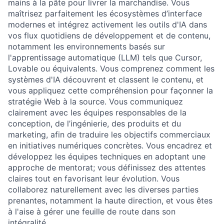
mains à la pâte pour livrer la marchandise. Vous
maîtrisez parfaitement les écosystèmes d’interface
modernes et intégrez activement les outils d'IA dans
vos flux quotidiens de développement et de contenu,
notamment les environnements basés sur
l'apprentissage automatique (LLM) tels que Cursor,
Lovable ou équivalents. Vous comprenez comment les
systèmes d'IA découvrent et classent le contenu, et
vous appliquez cette compréhension pour façonner la
stratégie Web à la source. Vous communiquez
clairement avec les équipes responsables de la
conception, de l’ingénierie, des produits et du
marketing, afin de traduire les objectifs commerciaux
en initiatives numériques concrètes. Vous encadrez et
développez les équipes techniques en adoptant une
approche de mentorat; vous définissez des attentes
claires tout en favorisant leur évolution. Vous
collaborez naturellement avec les diverses parties
prenantes, notamment la haute direction, et vous êtes
à l'aise à gérer une feuille de route dans son
intégralité.