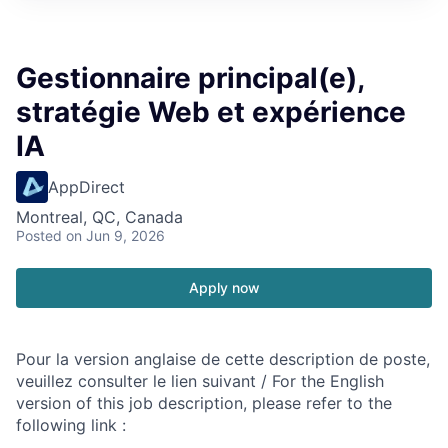
Gestionnaire principal(e),
stratégie Web et expérience
IA
AppDirect
Montreal, QC, Canada
Posted
on Jun 9, 2026
Apply now
Pour la version anglaise de cette description de poste,
veuillez consulter le lien suivant / For the English
version of this job description, please refer to the
following link :