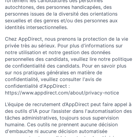
fortement les candidatures des personnes
autochtones, des personnes handicapées, des
personnes issues de la diversité des orientations
sexuelles et des genres et/ou des personnes aux
identités intersectionnelles.
Chez AppDirect, nous prenons la protection de la vie
privée très au sérieux. Pour plus d'informations sur
notre utilisation et notre gestion des données
personnelles des candidats, veuillez lire notre politique
de confidentialité des candidats. Pour en savoir plus
sur nos pratiques générales en matière de
confidentialité, veuillez consulter l'avis de
confidentialité d'AppDirect :
https://www.appdirect.com/about/privacy-notice
L’équipe de recrutement d’AppDirect peut faire appel à
des outils d'IA pour l’assister dans l'automatisation des
tâches administratives, toujours sous supervision
humaine. Ces outils ne prennent aucune décision
d'embauche ni aucune décision automatisée