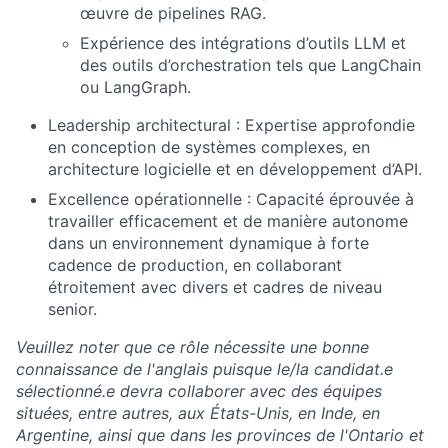
œuvre de pipelines RAG.
Expérience des intégrations d’outils LLM et
des outils d’orchestration tels que LangChain
ou LangGraph.
Leadership architectural : Expertise approfondie
en conception de systèmes complexes, en
architecture logicielle et en développement d’API.
Excellence opérationnelle : Capacité éprouvée à
travailler efficacement et de manière autonome
dans un environnement dynamique à forte
cadence de production, en collaborant
étroitement avec divers et cadres de niveau
senior.
Veuillez noter que ce rôle nécessite une bonne
connaissance de l'anglais puisque le/la candidat.e
sélectionné.e devra collaborer avec des équipes
situées, entre autres, aux États-Unis, en Inde, en
Argentine, ainsi que dans les provinces de l'Ontario et