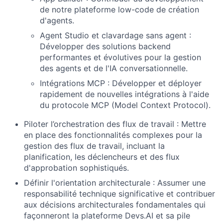
de notre plateforme low-code de création
d'agents.
Agent Studio et clavardage sans agent :
Développer des solutions backend
performantes et évolutives pour la gestion
des agents et de l'IA conversationnelle.
Intégrations MCP : Développer et déployer
rapidement de nouvelles intégrations à l'aide
du protocole MCP (Model Context Protocol).
Piloter l’orchestration des flux de travail : Mettre
en place des fonctionnalités complexes pour la
gestion des flux de travail, incluant la
planification, les déclencheurs et des flux
d'approbation sophistiqués.
Définir l'orientation architecturale : Assumer une
responsabilité technique significative et contribuer
aux décisions architecturales fondamentales qui
façonneront la plateforme Devs.AI et sa pile