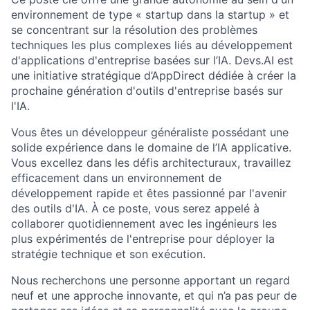
environnement de type « startup dans la startup » et
se concentrant sur la résolution des problèmes
techniques les plus complexes liés au développement
d'applications d'entreprise basées sur l’IA. Devs.AI est
une initiative stratégique d’AppDirect dédiée à créer la
prochaine génération d'outils d'entreprise basés sur
l'IA.
Vous êtes un développeur généraliste possédant une
solide expérience dans le domaine de l’IA applicative.
Vous excellez dans les défis architecturaux, travaillez
efficacement dans un environnement de
développement rapide et êtes passionné par l'avenir
des outils d'IA. À ce poste, vous serez appelé à
collaborer quotidiennement avec les ingénieurs les
plus expérimentés de l'entreprise pour déployer la
stratégie technique et son exécution.
Nous recherchons une personne apportant un regard
neuf et une approche innovante, et qui n’a pas peur de