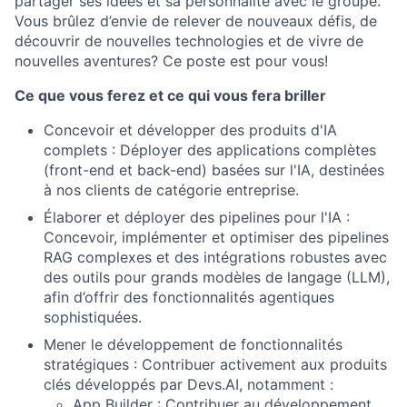
partager ses idées et sa personnalité avec le groupe.
Vous brûlez d’envie de relever de nouveaux défis, de
découvrir de nouvelles technologies et de vivre de
nouvelles aventures? Ce poste est pour vous!
Ce que vous ferez et ce qui vous fera briller
Concevoir et développer des produits d'IA
complets : Déployer des applications complètes
(front-end et back-end) basées sur l'IA, destinées
à nos clients de catégorie entreprise.
Élaborer et déployer des pipelines pour l'IA :
Concevoir, implémenter et optimiser des pipelines
RAG complexes et des intégrations robustes avec
des outils pour grands modèles de langage (LLM),
afin d’offrir des fonctionnalités agentiques
sophistiquées.
Mener le développement de fonctionnalités
stratégiques : Contribuer activement aux produits
clés développés par Devs.AI, notamment :
App Builder : Contribuer au développement