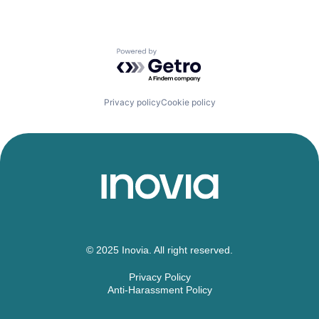
Powered by Getro.com
Privacy policy
Cookie policy
© 2025 Inovia. All right reserved.
Privacy Policy
Anti-Harassment Policy