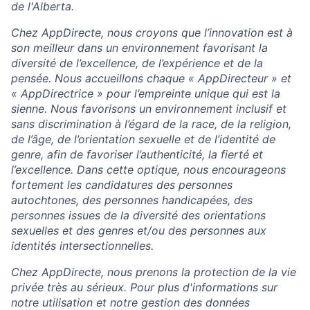
de l'Alberta.
Chez AppDirecte, nous croyons que l’innovation est à
son meilleur dans un environnement favorisant la
diversité de l’excellence, de l’expérience et de la
pensée. Nous accueillons chaque « AppDirecteur » et
« AppDirectrice » pour l’empreinte unique qui est la
sienne. Nous favorisons un environnement inclusif et
sans discrimination à l’égard de la race, de la religion,
de l’âge, de l’orientation sexuelle et de l’identité de
genre, afin de favoriser l’authenticité, la fierté et
l’excellence. Dans cette optique, nous encourageons
fortement les candidatures des personnes
autochtones, des personnes handicapées, des
personnes issues de la diversité des orientations
sexuelles et des genres et/ou des personnes aux
identités intersectionnelles.
Chez AppDirecte, nous prenons la protection de la vie
privée très au sérieux. Pour plus d'informations sur
notre utilisation et notre gestion des données