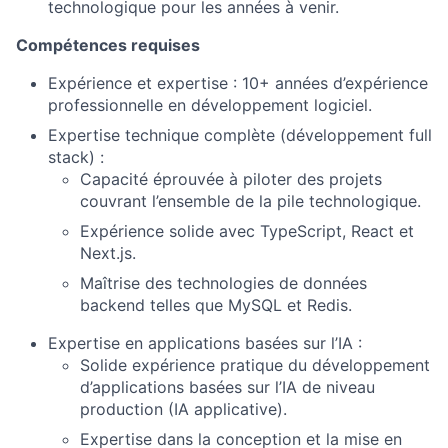
technologique pour les années à venir.
Compétences requises
Expérience et expertise : 10+ années d’expérience
professionnelle en développement logiciel.
Expertise technique complète (développement full
stack) :
Capacité éprouvée à piloter des projets
couvrant l’ensemble de la pile technologique.
Expérience solide avec TypeScript, React et
Next.js.
Maîtrise des technologies de données
backend telles que MySQL et Redis.
Expertise en applications basées sur l’IA :
Solide expérience pratique du développement
d’applications basées sur l’IA de niveau
production (IA applicative).
Expertise dans la conception et la mise en