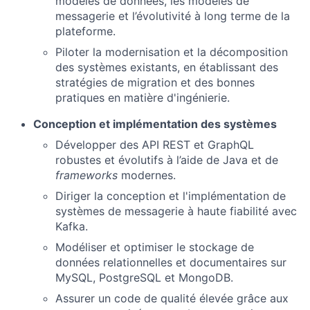
modèles de données, les modèles de
messagerie et l’évolutivité à long terme de la
plateforme.
Piloter la modernisation et la décomposition
des systèmes existants, en établissant des
stratégies de migration et des bonnes
pratiques en matière d'ingénierie.
Conception et implémentation des systèmes
Développer des API REST et GraphQL
robustes et évolutifs à l’aide de Java et de
frameworks
modernes.
Diriger la conception et l'implémentation de
systèmes de messagerie à haute fiabilité avec
Kafka.
Modéliser et optimiser le stockage de
données relationnelles et documentaires sur
MySQL, PostgreSQL et MongoDB.
Assurer un code de qualité élevée grâce aux