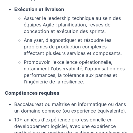
Exécution et livraison
Assurer le leadership technique au sein des
équipes Agile : planification, revues de
conception et exécution des sprints.
Analyser, diagnostiquer et résoudre les
problèmes de production complexes
affectant plusieurs services et composants.
Promouvoir l'excellence opérationnelle,
notamment l'observabilité, l'optimisation des
performances, la tolérance aux pannes et
l'ingénierie de la résilience.
Compétences requises
Baccalauréat ou maîtrise en informatique ou dans
un domaine connexe (ou expérience équivalente).
10+ années d'expérience professionnelle en
développement logiciel, avec une expérience
particulière en gestion de systèmes complexes de