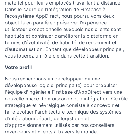
matériel pour leurs employés travaillant à distance.
Dans le cadre de l’intégration de Firstbase à
l’écosystème AppDirect, nous poursuivons deux
objectifs en parallèle : préserver l’expérience
utilisateur exceptionnelle auxquels nos clients sont
habitués et continuer d’améliorer la plateforme en
termes d’évolutivité, de fiabilité, de rendement et
d’automatisation. En tant que développeur principal,
vous jouerez un rôle clé dans cette transition.
Votre profil
Nous recherchons un développeur ou une
développeuse logiciel principal(e) pour propulser
l'équipe d'ingénierie Firstbase d'AppDirect vers une
nouvelle phase de croissance et d'intégration. Ce rôle
stratégique et névralgique consiste à concevoir et
faire évoluer l'architecture technique des systèmes
d'intégration/départ, de logistique et
d'approvisionnement utilisés par nos conseillers,
revendeurs et clients à travers le monde.