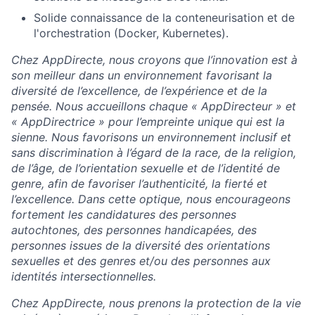
Solide connaissance de la conteneurisation et de
l'orchestration (Docker, Kubernetes).
Chez AppDirecte, nous croyons que l’innovation est à
son meilleur dans un environnement favorisant la
diversité de l’excellence, de l’expérience et de la
pensée. Nous accueillons chaque « AppDirecteur » et
« AppDirectrice » pour l’empreinte unique qui est la
sienne. Nous favorisons un environnement inclusif et
sans discrimination à l’égard de la race, de la religion,
de l’âge, de l’orientation sexuelle et de l’identité de
genre, afin de favoriser l’authenticité, la fierté et
l’excellence. Dans cette optique, nous encourageons
fortement les candidatures des personnes
autochtones, des personnes handicapées, des
personnes issues de la diversité des orientations
sexuelles et des genres et/ou des personnes aux
identités intersectionnelles.
Chez AppDirecte, nous prenons la protection de la vie