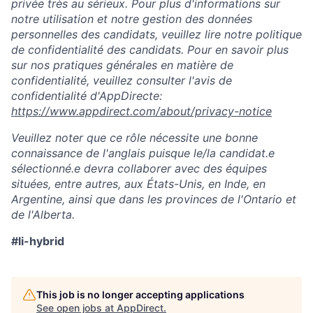
privée très au sérieux. Pour plus d'informations sur
notre utilisation et notre gestion des données
personnelles des candidats, veuillez lire notre politique
de confidentialité des candidats. Pour en savoir plus
sur nos pratiques générales en matière de
confidentialité, veuillez consulter l'avis de
confidentialité d'AppDirecte:
https://www.appdirect.com/about/privacy-notice
Veuillez noter que ce rôle nécessite une bonne
connaissance de l'anglais puisque le/la candidat.e
sélectionné.e devra collaborer avec des équipes
situées, entre autres, aux États-Unis, en Inde, en
Argentine, ainsi que dans les provinces de l'Ontario et
de l'Alberta.
#li-hybrid
This job is no longer accepting applications
See open jobs at
AppDirect
.