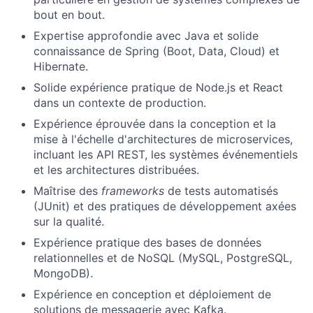
bout en bout.
Expertise approfondie avec Java et solide
connaissance de Spring (Boot, Data, Cloud) et
Hibernate.
Solide expérience pratique de Node.js et React
dans un contexte de production.
Expérience éprouvée dans la conception et la
mise à l'échelle d'architectures de microservices,
incluant les API REST, les systèmes événementiels
et les architectures distribuées.
Maîtrise des
frameworks
de tests automatisés
(JUnit) et des pratiques de développement axées
sur la qualité.
Expérience pratique des bases de données
relationnelles et de NoSQL (MySQL, PostgreSQL,
MongoDB).
Expérience en conception et déploiement de
solutions de messagerie avec Kafka.