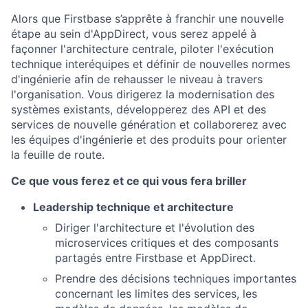
Alors que Firstbase s’apprête à franchir une nouvelle
étape au sein d'AppDirect, vous serez appelé à
façonner l'architecture centrale, piloter l'exécution
technique interéquipes et définir de nouvelles normes
d'ingénierie afin de rehausser le niveau à travers
l'organisation. Vous dirigerez la modernisation des
systèmes existants, développerez des API et des
services de nouvelle génération et collaborerez avec
les équipes d'ingénierie et des produits pour orienter
la feuille de route.
Ce que vous ferez et ce qui vous fera briller
Leadership technique et architecture
Diriger l'architecture et l'évolution des
microservices critiques et des composants
partagés entre Firstbase et AppDirect.
Prendre des décisions techniques importantes
concernant les limites des services, les