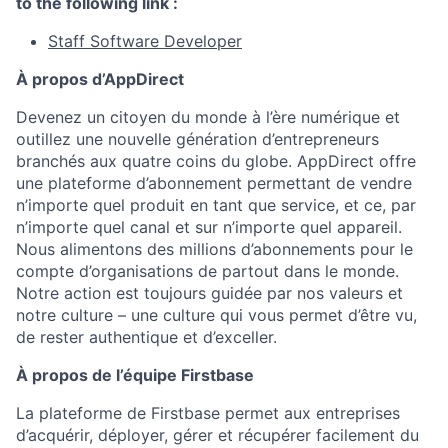
to the following link :
Staff Software Developer
À propos d’AppDirect
Devenez un citoyen du monde à l’ère numérique et
outillez une nouvelle génération d’entrepreneurs
branchés aux quatre coins du globe. AppDirect offre
une plateforme d’abonnement permettant de vendre
n’importe quel produit en tant que service, et ce, par
n’importe quel canal et sur n’importe quel appareil.
Nous alimentons des millions d’abonnements pour le
compte d’organisations de partout dans le monde.
Notre action est toujours guidée par nos valeurs et
notre culture – une culture qui vous permet d’être vu,
de rester authentique et d’exceller.
À propos de l’équipe Firstbase
La plateforme de Firstbase permet aux entreprises
d’acquérir, déployer, gérer et récupérer facilement du