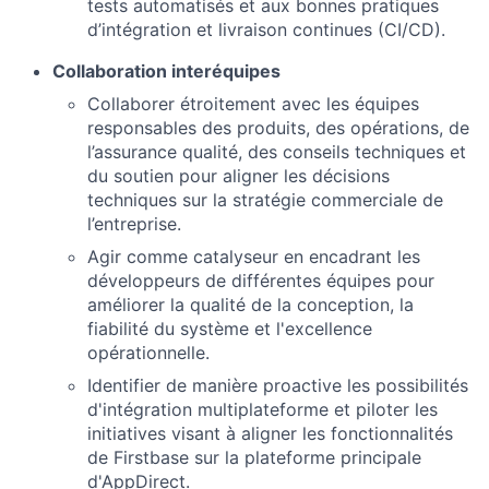
tests automatisés et aux bonnes pratiques
d’intégration et livraison continues (CI/CD).
Collaboration interéquipes
Collaborer étroitement avec les équipes
responsables des produits, des opérations, de
l’assurance qualité, des conseils techniques et
du soutien pour aligner les décisions
techniques sur la stratégie commerciale de
l’entreprise.
Agir comme catalyseur en encadrant les
développeurs de différentes équipes pour
améliorer la qualité de la conception, la
fiabilité du système et l'excellence
opérationnelle.
Identifier de manière proactive les possibilités
d'intégration multiplateforme et piloter les
initiatives visant à aligner les fonctionnalités
de Firstbase sur la plateforme principale
d'AppDirect.