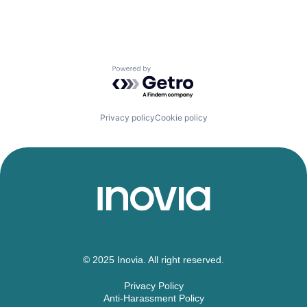
Powered by Getro.com
Privacy policy
Cookie policy
© 2025 Inovia. All right reserved.
Privacy Policy
Anti-Harassment Policy