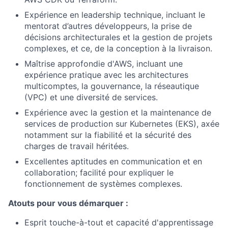
Expérience en leadership technique, incluant le
mentorat d’autres développeurs, la prise de
décisions architecturales et la gestion de projets
complexes, et ce, de la conception à la livraison.
Maîtrise approfondie d'AWS, incluant une
expérience pratique avec les architectures
multicomptes, la gouvernance, la réseautique
(VPC) et une diversité de services.
Expérience avec la gestion et la maintenance de
services de production sur Kubernetes (EKS), axée
notamment sur la fiabilité et la sécurité des
charges de travail héritées.
Excellentes aptitudes en communication et en
collaboration; facilité pour expliquer le
fonctionnement de systèmes complexes.
Atouts pour vous démarquer :
Esprit touche-à-tout et capacité d'apprentissage