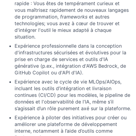
rapide : Vous êtes de tempérament curieux et
vous maîtrisez rapidement de nouveaux langages
de programmation,
frameworks
et autres
technologies; vous avez à cœur de trouver et
d'intégrer l'outil le mieux adapté à chaque
situation.
Expérience professionnelle dans la conception
d'infrastructures sécurisées et évolutives pour la
prise en charge de services et outils d'IA
générative (p.ex., intégration d'AWS Bedrock, de
GitHub Copilot ou d'API d'IA).
Expérience avec le cycle de vie MLOps/AIOps,
incluant les outils d’intégration et livraison
continues (CI/CD) pour les modèles, le pipeline de
données et l'observabilité de l'IA, même s’il
s’agissait d’un rôle purement axé sur la plateforme.
Expérience à piloter des initiatives pour créer ou
améliorer une plateforme de développement
interne, notamment à l’aide d’outils comme