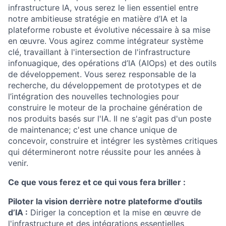
infrastructure IA, vous serez le lien essentiel entre
notre ambitieuse stratégie en matière d’IA et la
plateforme robuste et évolutive nécessaire à sa mise
en œuvre. Vous agirez comme intégrateur système
clé, travaillant à l'intersection de l'infrastructure
infonuagique, des opérations d’IA (AIOps) et des outils
de développement. Vous serez responsable de la
recherche, du développement de prototypes et de
l’intégration des nouvelles technologies pour
construire le moteur de la prochaine génération de
nos produits basés sur l'IA. Il ne s'agit pas d'un poste
de maintenance; c'est une chance unique de
concevoir, construire et intégrer les systèmes critiques
qui détermineront notre réussite pour les années à
venir.
Ce que vous ferez et ce qui vous fera briller :
Piloter la vision derrière notre plateforme d'outils
d’IA :
Diriger la conception et la mise en œuvre de
l'infrastructure et des intégrations essentielles