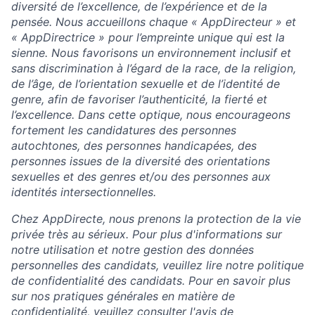
diversité de l’excellence, de l’expérience et de la
pensée. Nous accueillons chaque « AppDirecteur » et
« AppDirectrice » pour l’empreinte unique qui est la
sienne. Nous favorisons un environnement inclusif et
sans discrimination à l’égard de la race, de la religion,
de l’âge, de l’orientation sexuelle et de l’identité de
genre, afin de favoriser l’authenticité, la fierté et
l’excellence. Dans cette optique, nous encourageons
fortement les candidatures des personnes
autochtones, des personnes handicapées, des
personnes issues de la diversité des orientations
sexuelles et des genres et/ou des personnes aux
identités intersectionnelles.
Chez AppDirecte, nous prenons la protection de la vie
privée très au sérieux. Pour plus d'informations sur
notre utilisation et notre gestion des données
personnelles des candidats, veuillez lire notre politique
de confidentialité des candidats. Pour en savoir plus
sur nos pratiques générales en matière de
confidentialité, veuillez consulter l'avis de