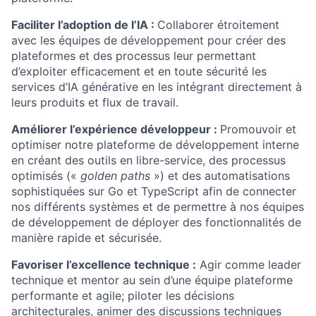
Faciliter l’adoption de l’IA :
Collaborer étroitement
avec les équipes de développement pour créer des
plateformes et des processus leur permettant
d’exploiter efficacement et en toute sécurité les
services d’IA générative en les intégrant directement à
leurs produits et flux de travail.
Améliorer l’expérience développeur :
Promouvoir et
optimiser notre plateforme de développement interne
en créant des outils en libre-service, des processus
optimisés («
golden paths
») et des automatisations
sophistiquées sur Go et TypeScript afin de connecter
nos différents systèmes et de permettre à nos équipes
de développement de déployer des fonctionnalités de
manière rapide et sécurisée.
Favoriser l’excellence technique :
Agir comme leader
technique et mentor au sein d’une équipe plateforme
performante et agile; piloter les décisions
architecturales, animer des discussions techniques