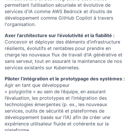
permettant l’utilisation sécurisée et évolutive de
services d'IA comme AWS Bedrock et d’outils de
développement comme GitHub Copilot à travers
l'organisation.
Axer l’architecture sur l’évolutivité et la fiabilité :
Concevoir et déployer des éléments d’infrastructure
résilients, évolutifs et rentables pour prendre en
charge les nouveaux flux de travail d’IA générative et
sans serveur, tout en assurant la maintenance de nos
services existants sur Kubernetes.
Piloter l’intégration et le prototypage des systèmes :
Agir en tant que développeur
« polyglotte » au sein de l’équipe, en assurant
l’évaluation, les prototypes et l’intégration des
technologies émergentes (p. ex., les nouveaux
services, outils de sécurité et plateformes de
développement basés sur l’IA) afin de créer une
expérience utilisateur fluide et cohérente sur la
plateforme.