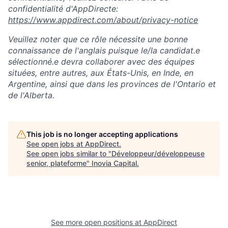
confidentialité d'AppDirecte:
https://www.appdirect.com/about/privacy-notice
Veuillez noter que ce rôle nécessite une bonne
connaissance de l'anglais puisque le/la candidat.e
sélectionné.e devra collaborer avec des équipes
situées, entre autres, aux États-Unis, en Inde, en
Argentine, ainsi que dans les provinces de l'Ontario et
de l'Alberta.
This job is no longer accepting applications
See open jobs at
AppDirect
.
See open jobs similar to "
Développeur/développeuse
senior, plateforme
"
Inovia Capital
.
See more open positions at
AppDirect