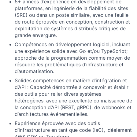
5+ années d’expérience en développement de
plateformes, en ingénierie de la fiabilité des sites
(SRE) ou dans un poste similaire, avec une feuille
de route éprouvée en conception, construction et
exploitation de systèmes distribués critiques de
grande envergure.
Compétences en développement logiciel, incluant
une expérience solide avec Go et/ou TypeScript;
approche de la programmation comme moyen de
résoudre les problématiques d’infrastructure et
d’automatisation.
Solides compétences en matière d’intégration et
d’API : Capacité démontrée à concevoir et établir
des outils pour relier divers systèmes
hétérogènes, avec une excellente connaissance de
la conception d’API (REST, gRPC), de webhooks et
d’architectures événementielles.
Expérience éprouvée avec des outils
d’infrastructure en tant que code (IaC), idéalement
AWS CDK ou Terraform.