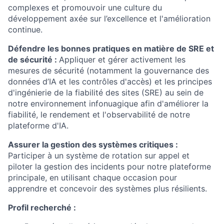
complexes et promouvoir une culture du
développement axée sur l’excellence et l'amélioration
continue.
Défendre les bonnes pratiques en matière de SRE et
de sécurité :
Appliquer et gérer activement les
mesures de sécurité (notamment la gouvernance des
données d’IA et les contrôles d'accès) et les principes
d'ingénierie de la fiabilité des sites (SRE) au sein de
notre environnement infonuagique afin d'améliorer la
fiabilité, le rendement et l'observabilité de notre
plateforme d'IA.
Assurer la gestion des systèmes critiques :
Participer à un système de rotation sur appel et
piloter la gestion des incidents pour notre plateforme
principale, en utilisant chaque occasion pour
apprendre et concevoir des systèmes plus résilients.
Profil recherché :