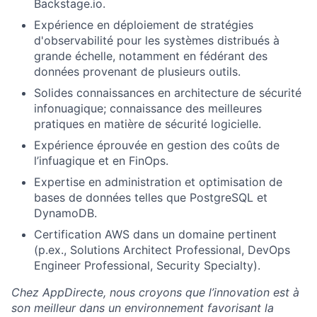
Backstage.io.
Expérience en déploiement de stratégies
d'observabilité pour les systèmes distribués à
grande échelle, notamment en fédérant des
données provenant de plusieurs outils.
Solides connaissances en architecture de sécurité
infonuagique; connaissance des meilleures
pratiques en matière de sécurité logicielle.
Expérience éprouvée en gestion des coûts de
l’infuagique et en FinOps.
Expertise en administration et optimisation de
bases de données telles que PostgreSQL et
DynamoDB.
Certification AWS dans un domaine pertinent
(p.ex., Solutions Architect Professional, DevOps
Engineer Professional, Security Specialty).
Chez AppDirecte, nous croyons que l’innovation est à
son meilleur dans un environnement favorisant la