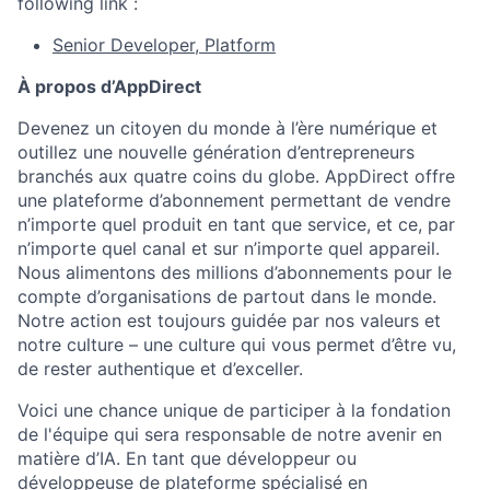
following link :
Senior Developer, Platform
À propos d’AppDirect
Devenez un citoyen du monde à l’ère numérique et
outillez une nouvelle génération d’entrepreneurs
branchés aux quatre coins du globe. AppDirect offre
une plateforme d’abonnement permettant de vendre
n’importe quel produit en tant que service, et ce, par
n’importe quel canal et sur n’importe quel appareil.
Nous alimentons des millions d’abonnements pour le
compte d’organisations de partout dans le monde.
Notre action est toujours guidée par nos valeurs et
notre culture – une culture qui vous permet d’être vu,
de rester authentique et d’exceller.
Voici une chance unique de participer à la fondation
de l'équipe qui sera responsable de notre avenir en
matière d’IA. En tant que développeur ou
développeuse de plateforme spécialisé en