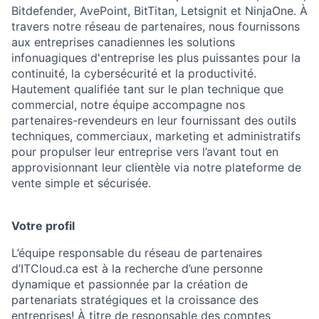
Bitdefender, AvePoint, BitTitan, Letsignit et NinjaOne. À
travers notre réseau de partenaires, nous fournissons
aux entreprises canadiennes les solutions
infonuagiques d'entreprise les plus puissantes pour la
continuité, la cybersécurité et la productivité.
Hautement qualifiée tant sur le plan technique que
commercial, notre équipe accompagne nos
partenaires-revendeurs en leur fournissant des outils
techniques, commerciaux, marketing et administratifs
pour propulser leur entreprise vers l’avant tout en
approvisionnant leur clientèle via notre plateforme de
vente simple et sécurisée.
Votre profil
L’équipe responsable du réseau de partenaires
d’ITCloud.ca est à la recherche d’une personne
dynamique et passionnée par la création de
partenariats stratégiques et la croissance des
entreprises! À titre de responsable des comptes