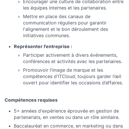
Encourager une culture de collaboration entre
les équipes internes et les partenaires.
Mettre en place des canaux de
communication réguliers pour garantir
l'alignement et le bon déroulement des
initiatives communes.
Représenter l'entreprise :
Participer activement à divers événements,
conférences et activités avec les partenaires.
Promouvoir l’image de marque et les
compétences d'ITCloud; toujours garder l’œil
ouvert pour identifier les occasions d’affaires.
Compétences requises
5+ années d'expérience éprouvée en gestion de
partenariats, en ventes ou dans un rôle similaire.
Baccalauréat en commerce, en marketing ou dans