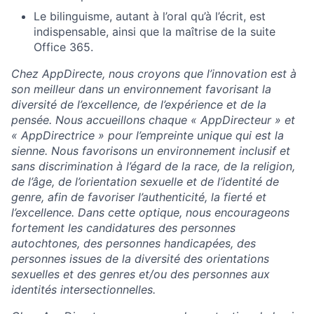
Le bilinguisme, autant à l’oral qu’à l’écrit, est
indispensable, ainsi que la maîtrise de la suite
Office 365.
Chez AppDirecte, nous croyons que l’innovation est à
son meilleur dans un environnement favorisant la
diversité de l’excellence, de l’expérience et de la
pensée. Nous accueillons chaque « AppDirecteur » et
« AppDirectrice » pour l’empreinte unique qui est la
sienne. Nous favorisons un environnement inclusif et
sans discrimination à l’égard de la race, de la religion,
de l’âge, de l’orientation sexuelle et de l’identité de
genre, afin de favoriser l’authenticité, la fierté et
l’excellence. Dans cette optique, nous encourageons
fortement les candidatures des personnes
autochtones, des personnes handicapées, des
personnes issues de la diversité des orientations
sexuelles et des genres et/ou des personnes aux
identités intersectionnelles.