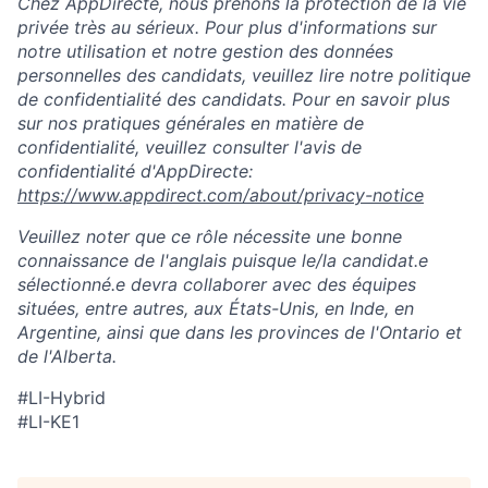
Chez AppDirecte, nous prenons la protection de la vie
privée très au sérieux. Pour plus d'informations sur
notre utilisation et notre gestion des données
personnelles des candidats, veuillez lire notre politique
de confidentialité des candidats. Pour en savoir plus
sur nos pratiques générales en matière de
confidentialité, veuillez consulter l'avis de
confidentialité d'AppDirecte:
https://www.appdirect.com/about/privacy-notice
Veuillez noter que ce rôle nécessite une bonne
connaissance de l'anglais puisque le/la candidat.e
sélectionné.e devra collaborer avec des équipes
situées, entre autres, aux États-Unis, en Inde, en
Argentine, ainsi que dans les provinces de l'Ontario et
de l'Alberta.
#LI-Hybrid
#LI-KE1