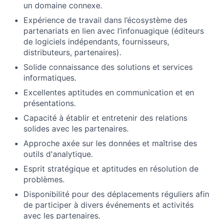
un domaine connexe.
Expérience de travail dans l’écosystème des
partenariats en lien avec l’infonuagique (éditeurs
de logiciels indépendants, fournisseurs,
distributeurs, partenaires).
Solide connaissance des solutions et services
informatiques.
Excellentes aptitudes en communication et en
présentations.
Capacité à établir et entretenir des relations
solides avec les partenaires.
Approche axée sur les données et maîtrise des
outils d'analytique.
Esprit stratégique et aptitudes en résolution de
problèmes.
Disponibilité pour des déplacements réguliers afin
de participer à divers événements et activités
avec les partenaires.