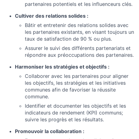
partenaires potentiels et les influenceurs clés.
Cultiver des relations solides :
Bâtir et entretenir des relations solides avec
les partenaires existants, en visant toujours un
taux de satisfaction de 90 % ou plus.
Assurer le suivi des différents partenariats et
répondre aux préoccupations des partenaires.
Harmoniser les stratégies et objectifs :
Collaborer avec les partenaires pour aligner
les objectifs, les stratégies et les initiatives
communes afin de favoriser la réussite
commune.
Identifier et documenter les objectifs et les
indicateurs de rendement (KPI) communs;
suivre les progrès et les résultats.
Promouvoir la collaboration :