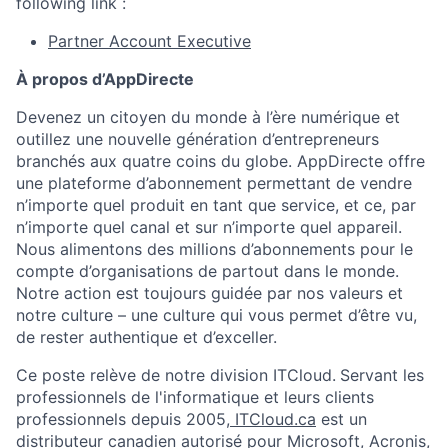
following link :
Partner Account Executive
À propos d’AppDirecte
Devenez un citoyen du monde à l’ère numérique et
outillez une nouvelle génération d’entrepreneurs
branchés aux quatre coins du globe. AppDirecte offre
une plateforme d’abonnement permettant de vendre
n’importe quel produit en tant que service, et ce, par
n’importe quel canal et sur n’importe quel appareil.
Nous alimentons des millions d’abonnements pour le
compte d’organisations de partout dans le monde.
Notre action est toujours guidée par nos valeurs et
notre culture – une culture qui vous permet d’être vu,
de rester authentique et d’exceller.
Ce poste relève de notre division ITCloud.
Servant les
professionnels de l'informatique et leurs clients
professionnels depuis 2005,
ITCloud.ca
est un
distributeur canadien autorisé pour Microsoft, Acronis,