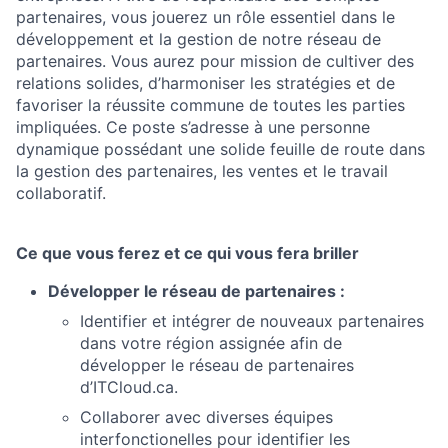
partenaires, vous jouerez un rôle essentiel dans le
développement et la gestion de notre réseau de
partenaires. Vous aurez pour mission de cultiver des
relations solides, d’harmoniser les stratégies et de
favoriser la réussite commune de toutes les parties
impliquées. Ce poste s’adresse à une personne
dynamique possédant une solide feuille de route dans
la gestion des partenaires, les ventes et le travail
collaboratif.
Ce que vous ferez et ce qui vous fera briller
Développer le réseau de partenaires :
Identifier et intégrer de nouveaux partenaires
dans votre région assignée afin de
développer le réseau de partenaires
d’ITCloud.ca.
Collaborer avec diverses équipes
interfonctionelles pour identifier les