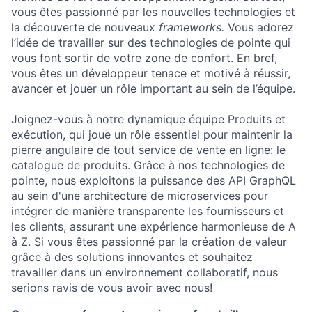
vous êtes passionné par les nouvelles technologies et
la découverte de nouveaux
frameworks.
Vous adorez
l’idée de travailler sur des technologies de pointe qui
vous font sortir de votre zone de confort. En bref,
vous êtes un développeur tenace et motivé à réussir,
avancer et jouer un rôle important au sein de l’équipe.
Joignez-vous à notre dynamique équipe Produits et
exécution, qui joue un rôle essentiel pour maintenir la
pierre angulaire de tout service de vente en ligne: le
catalogue de produits. Grâce à nos technologies de
pointe, nous exploitons la puissance des API GraphQL
au sein d'une architecture de microservices pour
intégrer de manière transparente les fournisseurs et
les clients, assurant une expérience harmonieuse de A
à Z. Si vous êtes passionné par la création de valeur
grâce à des solutions innovantes et souhaitez
travailler dans un environnement collaboratif, nous
serions ravis de vous avoir avec nous!