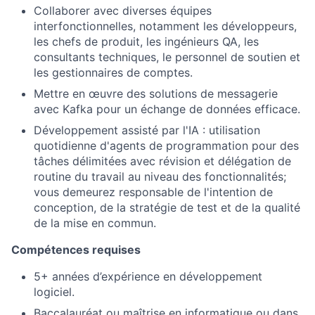
Collaborer avec diverses équipes
interfonctionnelles, notamment les développeurs,
les chefs de produit, les ingénieurs QA, les
consultants techniques, le personnel de soutien et
les gestionnaires de comptes.
Mettre en œuvre des solutions de messagerie
avec Kafka pour un échange de données efficace.
Développement assisté par l'IA : utilisation
quotidienne d'agents de programmation pour des
tâches délimitées avec révision et délégation de
routine du travail au niveau des fonctionnalités;
vous demeurez responsable de l'intention de
conception, de la stratégie de test et de la qualité
de la mise en commun.
Compétences requises
5+ années d’expérience en développement
logiciel.
Baccalauréat ou maîtrise en informatique ou dans