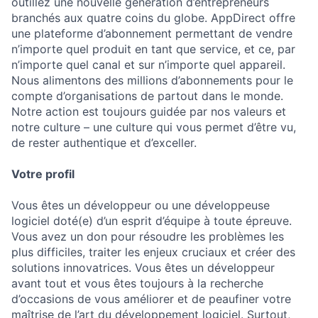
outillez une nouvelle génération d’entrepreneurs
branchés aux quatre coins du globe. AppDirect offre
une plateforme d’abonnement permettant de vendre
n’importe quel produit en tant que service, et ce, par
n’importe quel canal et sur n’importe quel appareil.
Nous alimentons des millions d’abonnements pour le
compte d’organisations de partout dans le monde.
Notre action est toujours guidée par nos valeurs et
notre culture – une culture qui vous permet d’être vu,
de rester authentique et d’exceller.
Votre profil
Vous êtes un développeur ou une développeuse
logiciel doté(e) d’un esprit d’équipe à toute épreuve.
Vous avez un don pour résoudre les problèmes les
plus difficiles, traiter les enjeux cruciaux et créer des
solutions innovatrices. Vous êtes un développeur
avant tout et vous êtes toujours à la recherche
d’occasions de vous améliorer et de peaufiner votre
maîtrise de l’art du développement logiciel. Surtout,