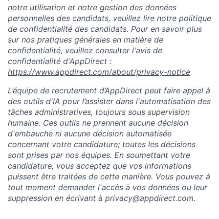
notre utilisation et notre gestion des données
personnelles des candidats, veuillez lire notre politique
de confidentialité des candidats. Pour en savoir plus
sur nos pratiques générales en matière de
confidentialité, veuillez consulter l'avis de
confidentialité d'AppDirect :
https://www.appdirect.com/about/privacy-notice
L’équipe de recrutement d’AppDirect peut faire appel à
des outils d'IA pour l’assister dans l'automatisation des
tâches administratives, toujours sous supervision
humaine. Ces outils ne prennent aucune décision
d'embauche ni aucune décision automatisée
concernant votre candidature; toutes les décisions
sont prises par nos équipes. En soumettant votre
candidature, vous acceptez que vos informations
puissent être traitées de cette manière. Vous pouvez à
tout moment demander l'accès à vos données ou leur
suppression en écrivant à
privacy@appdirect.com
.