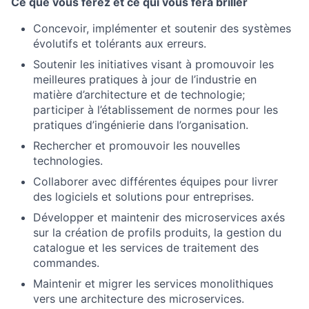
Ce que vous ferez et ce qui vous fera briller
Concevoir, implémenter et soutenir des systèmes
évolutifs et tolérants aux erreurs.
Soutenir les initiatives visant à promouvoir les
meilleures pratiques à jour de l’industrie en
matière d’architecture et de technologie;
participer à l’établissement de normes pour les
pratiques d’ingénierie dans l’organisation.
Rechercher et promouvoir les nouvelles
technologies.
Collaborer avec différentes équipes pour livrer
des logiciels et solutions pour entreprises.
Développer et maintenir des microservices axés
sur la création de profils produits, la gestion du
catalogue et les services de traitement des
commandes.
Maintenir et migrer les services monolithiques
vers une architecture des microservices.