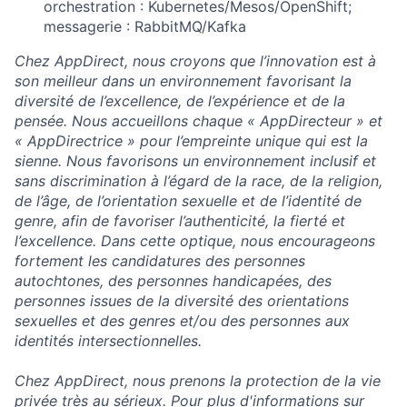
orchestration : Kubernetes/Mesos/OpenShift;
messagerie : RabbitMQ/Kafka
Chez AppDirect, nous croyons que l’innovation est à
son meilleur dans un environnement favorisant la
diversité de l’excellence, de l’expérience et de la
pensée. Nous accueillons chaque « AppDirecteur » et
« AppDirectrice » pour l’empreinte unique qui est la
sienne. Nous favorisons un environnement inclusif et
sans discrimination à l’égard de la race, de la religion,
de l’âge, de l’orientation sexuelle et de l’identité de
genre, afin de favoriser l’authenticité, la fierté et
l’excellence. Dans cette optique, nous encourageons
fortement les candidatures des personnes
autochtones, des personnes handicapées, des
personnes issues de la diversité des orientations
sexuelles et des genres et/ou des personnes aux
identités intersectionnelles.
Chez AppDirect, nous prenons la protection de la vie
privée très au sérieux. Pour plus d'informations sur