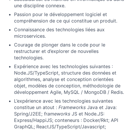
une discipline connexe.
Passion pour le développement logiciel et
compréhension de ce qui constitue un produit.
Connaissance des technologies liées aux
microservices.
Courage de plonger dans le code pour le
restructurer et d’explorer de nouvelles
technologies.
Expérience avec les technologies suivantes :
Node.JS/TypeScript, structure des données et
algorithmes, analyse et conception orientées
objet, modèles de conception, méthodologie de
développement Agile, MySQL / MongoDB / Redis.
L’expérience avec les technologies suivantes
constitue un atout :
Frameworks
Java et Java:
Spring/J2EE;
frameworks
JS et Node.JS:
Express/HappiJS; conteneurs : Docker/Rkt; API
GraphQL; ReactJS/TypeScript/Javascript;