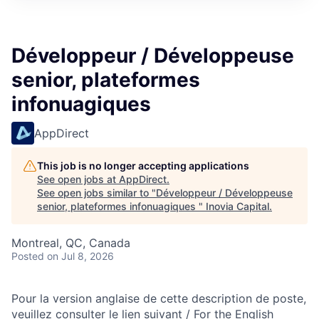
Développeur / Développeuse
senior, plateformes
infonuagiques
AppDirect
This job is no longer accepting applications
See open jobs at
AppDirect
.
See open jobs similar to "
Développeur / Développeuse
senior, plateformes infonuagiques
"
Inovia Capital
.
Montreal, QC, Canada
Posted
on Jul 8, 2026
Pour la version anglaise de cette description de poste,
veuillez consulter le lien suivant / For the English