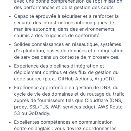
avec une bonne compréhension de l’optimisation
des performances et de la gestion des coûts.
Capacité éprouvée à sécuriser et à renforcer la
sécurité des infrastructures infonuagiques de
manière autonome, dans des environnements
soumis à des exigences de conformité.
Solides connaissances en réseautique, systèmes
d’exploitation, bases de données et configuration
de services dans un contexte de microservices.
Expérience des pipelines d’intégration et
déploiement continus et des flux de gestion du
code source (p.ex., GitHub Actions, ArgoCD).
Expérience approfondie en gestion de DNS, du
cycle de vie des domaines et du routage du trafic
auprès de fournisseurs tels que Cloudflare (DNS,
proxy, SSL/TLS, WAF, services edge), AWS Route
53 ou GoDaddy.
Excellentes compétences en communication
écrite en anglais : vous devrez coordonner les