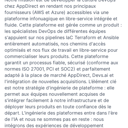
chez AppDirect en rendant nos principaux
fournisseurs (AWS et Azure) accessibles via une
plateforme infonuagique en libre-service intégrée et
fluide. Cette plateforme est gérée comme un produit :
les spécialistes DevOps de différentes équipes
s'appuient sur nos pipelines IaC Terraform et Ansible
entièrement automatisés, nos chemins d'accès
optimisés et nos flux de travail en libre-service pour
commercialiser leurs produits. Cette plateforme
garantit un processus fiable, sécurisé (conforme aux
normes ISO 27001, PCI et SOC2) et parfaitement
adapté à la place de marché AppDirect, Devs.ai et
l'intégration de nouvelles acquisitions. L’élément clé
est notre stratégie d'ingénierie de plateforme : elle
permet aux équipes nouvellement acquises de
s'intégrer facilement à notre infrastructure et de
déployer leurs produits en toute confiance dès le
départ. L'ingénierie des plateformes entre dans l'ère
de l'IA et nous ne sommes pas en reste : nous
intégrons des expériences de développement