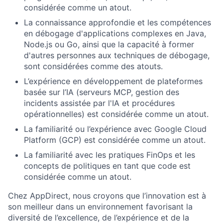
considérée comme un atout.
La connaissance approfondie et les compétences
en débogage d'applications complexes en Java,
Node.js ou Go, ainsi que la capacité à former
d'autres personnes aux techniques de débogage,
sont considérées comme des atouts.
L’expérience en développement de plateformes
basée sur l’IA (serveurs MCP, gestion des
incidents assistée par l'IA et procédures
opérationnelles) est considérée comme un atout.
La familiarité ou l’expérience avec Google Cloud
Platform (GCP) est considérée comme un atout.
La familiarité avec les pratiques FinOps et les
concepts de politiques en tant que code est
considérée comme un atout.
Chez AppDirect, nous croyons que l’innovation est à
son meilleur dans un environnement favorisant la
diversité de l’excellence, de l’expérience et de la