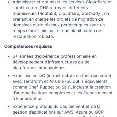
Administrer et optimiser les services Cloudflare et
l'architecture DNS à travers différents
fournisseurs (Route53, Cloudflare, GoDaddy), en
prenant en charge les projets de migration de
domaines et de réseaux périphériques avec un
temps d'arrêt minimal et une planification de
restauration robuste.
Compétences requises
6+ années d’expérience professionnelle en
développement d’infrastructures ou de
plateformes infonuagiques.
Expertise en IaC (infrastructure en tant que code)
avec Terraform et Ansible (ou outils équivalents
comme Chef, Puppet ou Salt), incluant la création
d’automatisations complexes et les étapes menant
à leur adoption.
Expérience pratique du déploiement et de la
gestion d’applications sur AWS, Azure ou GCP,