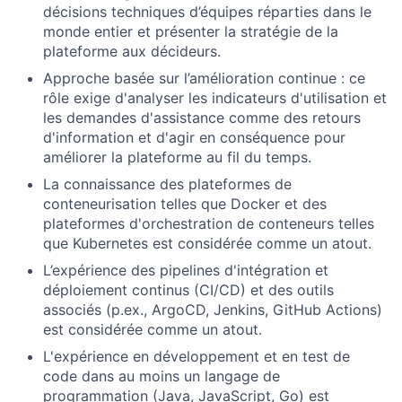
décisions techniques d’équipes réparties dans le
monde entier et présenter la stratégie de la
plateforme aux décideurs.
Approche basée sur l’amélioration continue : ce
rôle exige d'analyser les indicateurs d'utilisation et
les demandes d'assistance comme des retours
d'information et d'agir en conséquence pour
améliorer la plateforme au fil du temps.
La connaissance des plateformes de
conteneurisation telles que Docker et des
plateformes d'orchestration de conteneurs telles
que Kubernetes est considérée comme un atout.
L’expérience des pipelines d'intégration et
déploiement continus (CI/CD) et des outils
associés (p.ex., ArgoCD, Jenkins, GitHub Actions)
est considérée comme un atout.
L'expérience en développement et en test de
code dans au moins un langage de
programmation (Java, JavaScript, Go) est