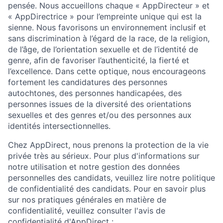
pensée. Nous accueillons chaque « AppDirecteur » et
« AppDirectrice » pour l’empreinte unique qui est la
sienne. Nous favorisons un environnement inclusif et
sans discrimination à l’égard de la race, de la religion,
de l’âge, de l’orientation sexuelle et de l’identité de
genre, afin de favoriser l’authenticité, la fierté et
l’excellence. Dans cette optique, nous encourageons
fortement les candidatures des personnes
autochtones, des personnes handicapées, des
personnes issues de la diversité des orientations
sexuelles et des genres et/ou des personnes aux
identités intersectionnelles.
Chez AppDirect, nous prenons la protection de la vie
privée très au sérieux. Pour plus d'informations sur
notre utilisation et notre gestion des données
personnelles des candidats, veuillez lire notre politique
de confidentialité des candidats. Pour en savoir plus
sur nos pratiques générales en matière de
confidentialité, veuillez consulter l'avis de
confidentialité d'AppDirect :