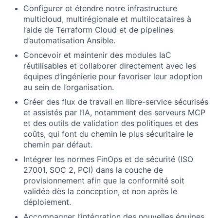
Configurer et étendre notre infrastructure
multicloud, multirégionale et multilocataires à
l’aide de Terraform Cloud et de pipelines
d’automatisation Ansible.
Concevoir et maintenir des modules IaC
réutilisables et collaborer directement avec les
équipes d’ingénierie pour favoriser leur adoption
au sein de l’organisation.
Créer des flux de travail en libre-service sécurisés
et assistés par l’IA, notamment des serveurs MCP
et des outils de validation des politiques et des
coûts, qui font du chemin le plus sécuritaire le
chemin par défaut.
Intégrer les normes FinOps et de sécurité (ISO
27001, SOC 2, PCI) dans la couche de
provisionnement afin que la conformité soit
validée dès la conception, et non après le
déploiement.
Accompagner l’intégration des nouvelles équipes