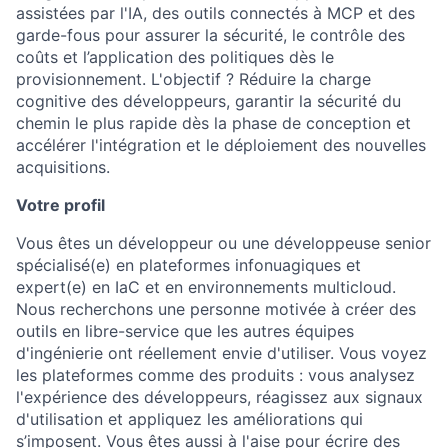
assistées par l'IA, des outils connectés à MCP et des
garde-fous pour assurer la sécurité, le contrôle des
coûts et l’application des politiques dès le
provisionnement. L'objectif ? Réduire la charge
cognitive des développeurs, garantir la sécurité du
chemin le plus rapide dès la phase de conception et
accélérer l'intégration et le déploiement des nouvelles
acquisitions.
Votre profil
Vous êtes un développeur ou une développeuse senior
spécialisé(e) en plateformes infonuagiques et
expert(e) en IaC et en environnements multicloud.
Nous recherchons une personne motivée à créer des
outils en libre-service que les autres équipes
d'ingénierie ont réellement envie d'utiliser. Vous voyez
les plateformes comme des produits : vous analysez
l'expérience des développeurs, réagissez aux signaux
d'utilisation et appliquez les améliorations qui
s’imposent. Vous êtes aussi à l'aise pour écrire des