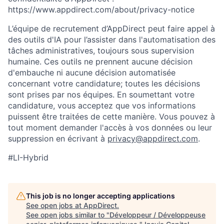
https://www.appdirect.com/about/privacy-notice
L’équipe de recrutement d’AppDirect peut faire appel à
des outils d'IA pour l’assister dans l'automatisation des
tâches administratives, toujours sous supervision
humaine. Ces outils ne prennent aucune décision
d'embauche ni aucune décision automatisée
concernant votre candidature; toutes les décisions
sont prises par nos équipes. En soumettant votre
candidature, vous acceptez que vos informations
puissent être traitées de cette manière. Vous pouvez à
tout moment demander l'accès à vos données ou leur
suppression en écrivant à
privacy@appdirect.com
.
#LI-Hybrid
This job is no longer accepting applications
See open jobs at
AppDirect
.
See open jobs similar to "
Développeur / Développeuse