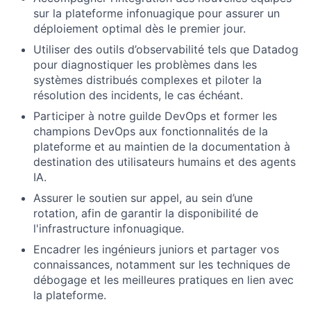
sur la plateforme infonuagique pour assurer un
déploiement optimal dès le premier jour.
Utiliser des outils d’observabilité tels que Datadog
pour diagnostiquer les problèmes dans les
systèmes distribués complexes et piloter la
résolution des incidents, le cas échéant.
Participer à notre guilde DevOps et former les
champions DevOps aux fonctionnalités de la
plateforme et au maintien de la documentation à
destination des utilisateurs humains et des agents
IA.
Assurer le soutien sur appel, au sein d’une
rotation, afin de garantir la disponibilité de
l'infrastructure infonuagique.
Encadrer les ingénieurs juniors et partager vos
connaissances, notamment sur les techniques de
débogage et les meilleures pratiques en lien avec
la plateforme.