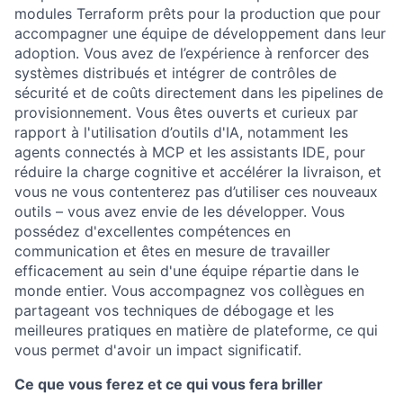
modules Terraform prêts pour la production que pour
accompagner une équipe de développement dans leur
adoption. Vous avez de l’expérience à renforcer des
systèmes distribués et intégrer de contrôles de
sécurité et de coûts directement dans les pipelines de
provisionnement. Vous êtes ouverts et curieux par
rapport à l'utilisation d’outils d'IA, notamment les
agents connectés à MCP et les assistants IDE, pour
réduire la charge cognitive et accélérer la livraison, et
vous ne vous contenterez pas d’utiliser ces nouveaux
outils – vous avez envie de les développer. Vous
possédez d'excellentes compétences en
communication et êtes en mesure de travailler
efficacement au sein d'une équipe répartie dans le
monde entier. Vous accompagnez vos collègues en
partageant vos techniques de débogage et les
meilleures pratiques en matière de plateforme, ce qui
vous permet d'avoir un impact significatif.
Ce que vous ferez et ce qui vous fera briller