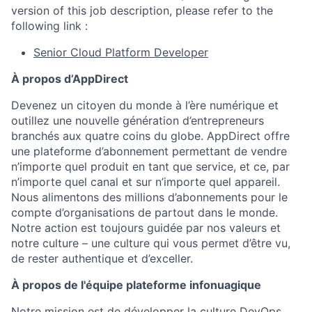
version of this job description, please refer to the
following link :
Senior Cloud Platform Developer
À propos d’AppDirect
Devenez un citoyen du monde à l’ère numérique et
outillez une nouvelle génération d’entrepreneurs
branchés aux quatre coins du globe. AppDirect offre
une plateforme d’abonnement permettant de vendre
n’importe quel produit en tant que service, et ce, par
n’importe quel canal et sur n’importe quel appareil.
Nous alimentons des millions d’abonnements pour le
compte d’organisations de partout dans le monde.
Notre action est toujours guidée par nos valeurs et
notre culture – une culture qui vous permet d’être vu,
de rester authentique et d’exceller.
À propos de l'équipe plateforme infonuagique
Notre mission est de développer la culture DevOps