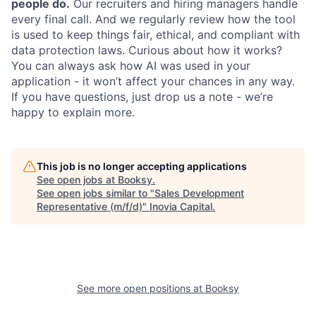
people do.
Our recruiters and hiring managers handle
every final call. And we regularly review how the tool
is used to keep things fair, ethical, and compliant with
data protection laws. Curious about how it works?
You can always ask how AI was used in your
application - it won’t affect your chances in any way.
If you have questions, just drop us a note - we’re
happy to explain more.
This job is no longer accepting applications
See open jobs at
Booksy
.
See open jobs similar to "
Sales Development
Representative (m/f/d)
"
Inovia Capital
.
See more open positions at
Booksy