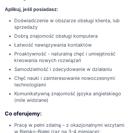
Aplikuj, jeśli posiadasz:
Doświadczenie w obszarze obsługi klienta, lub
sprzedaży
Dobrą znajomość obsługi komputera
Łatwość nawiązywania kontaktów
Proaktywność - naturalną chęć i umiejętność
kreowania nowych rozwiązań
Samodzielność i zdecydowanie w działaniu
Chęć nauki i zainteresowanie nowoczesnymi
technologiami
Komunikatywną znajomość języka angielskiego
(mile widziane)
Co oferujemy:
Pracę w pełni zdalną – z okazjonalnymi wizytami
w Bielsko-Białej (raz na 3-4 miesiące);