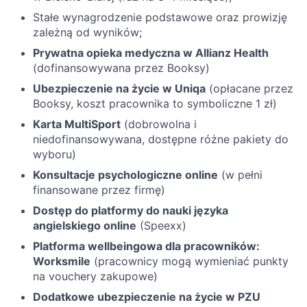
Stałe wynagrodzenie podstawowe oraz prowizję
zależną od wyników;
Prywatna opieka medyczna w Allianz Health
(dofinansowywana przez Booksy)
Ubezpieczenie na życie w Uniqa
(opłacane przez
Booksy, koszt pracownika to symboliczne 1 zł)
Karta MultiSport
(dobrowolna i
niedofinansowywana, dostępne różne pakiety do
wyboru)
Konsultacje psychologiczne online
(w pełni
finansowane przez firmę)
Dostęp do platformy do nauki języka
angielskiego online
(Speexx)
Platforma wellbeingowa dla pracowników:
Worksmile
(pracownicy mogą wymieniać punkty
na vouchery zakupowe)
Dodatkowe ubezpieczenie na życie w PZU