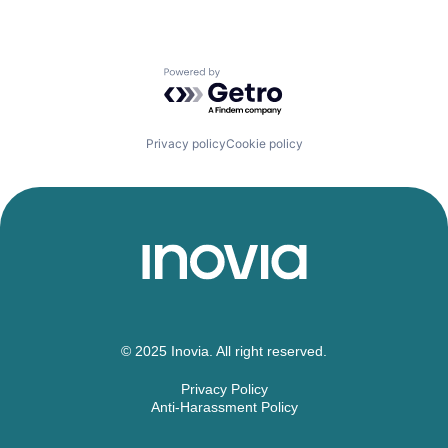
Powered by Getro.com
Privacy policy
Cookie policy
© 2025 Inovia. All right reserved.
Privacy Policy
Anti-Harassment Policy