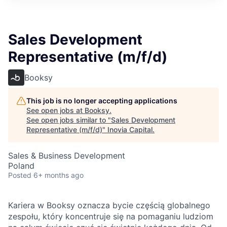
Sales Development
Representative (m/f/d)
Booksy
This job is no longer accepting applications
See open jobs at
Booksy
.
See open jobs similar to "
Sales Development
Representative (m/f/d)
"
Inovia Capital
.
Sales & Business Development
Poland
Posted
6+ months ago
Kariera w Booksy oznacza bycie częścią globalnego
zespołu, który koncentruje się na pomaganiu ludziom