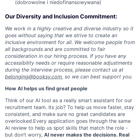
(dobrowolne i niedofinansowywana)
Our Diversity and Inclusion Commitment:
We work in a highly creative and diverse industry so it
goes without saying that we strive to create an
inclusive environment for all. We welcome people from
all backgrounds and are committed to fair
consideration in our hiring process. If you have any
accessibility needs or require reasonable adjustments
during the interview process, please contact us at
belonging@booksy.com
, so we can best support you.
How AI helps us find great people
Think of our AI tool as a really smart assistant for our
recruitment team. Its job? To help us move faster, stay
consistent, and make sure no great candidates are
overlooked.Every application goes through the same
AI review to help us spot skills that match the role -
but don’t worry,
AI never makes the decisions. Real