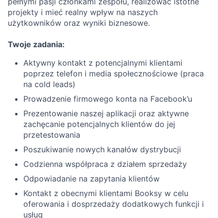
pełnymi pasji członkami zespołu, realizować istotne
projekty i mieć realny wpływ na naszych
użytkowników oraz wyniki biznesowe.
Twoje zadania:
Aktywny kontakt z potencjalnymi klientami
poprzez telefon i media społecznościowe (praca
na cold leads)
Prowadzenie firmowego konta na Facebook’u
Prezentowanie naszej aplikacji oraz aktywne
zachęcanie potencjalnych klientów do jej
przetestowania
Poszukiwanie nowych kanałów dystrybucji
Codzienna współpraca z działem sprzedaży
Odpowiadanie na zapytania klientów
Kontakt z obecnymi klientami Booksy w celu
oferowania i dosprzedaży dodatkowych funkcji i
usług