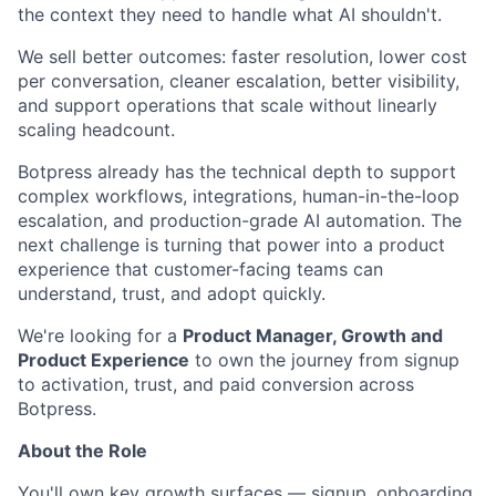
the context they need to handle what AI shouldn't.
We sell better outcomes: faster resolution, lower cost
per conversation, cleaner escalation, better visibility,
and support operations that scale without linearly
scaling headcount.
Botpress already has the technical depth to support
complex workflows, integrations, human-in-the-loop
escalation, and production-grade AI automation. The
next challenge is turning that power into a product
experience that customer-facing teams can
understand, trust, and adopt quickly.
We're looking for a
Product Manager, Growth and
Product Experience
to own the journey from signup
to activation, trust, and paid conversion across
Botpress.
About the Role
You'll own key growth surfaces — signup, onboarding,