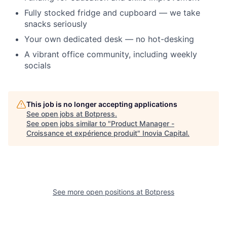
Fully stocked fridge and cupboard — we take
snacks seriously
Your own dedicated desk — no hot-desking
A vibrant office community, including weekly
socials
This job is no longer accepting applications
See open jobs at
Botpress
.
See open jobs similar to "
Product Manager -
Croissance et expérience produit
"
Inovia Capital
.
See more open positions at
Botpress