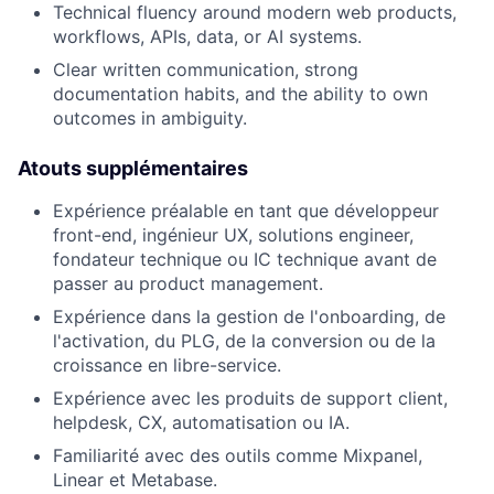
Technical fluency around modern web products,
workflows, APIs, data, or AI systems.
Clear written communication, strong
documentation habits, and the ability to own
outcomes in ambiguity.
Atouts supplémentaires
Expérience préalable en tant que développeur
front-end, ingénieur UX, solutions engineer,
fondateur technique ou IC technique avant de
passer au product management.
Expérience dans la gestion de l'onboarding, de
l'activation, du PLG, de la conversion ou de la
croissance en libre-service.
Expérience avec les produits de support client,
helpdesk, CX, automatisation ou IA.
Familiarité avec des outils comme Mixpanel,
Linear et Metabase.