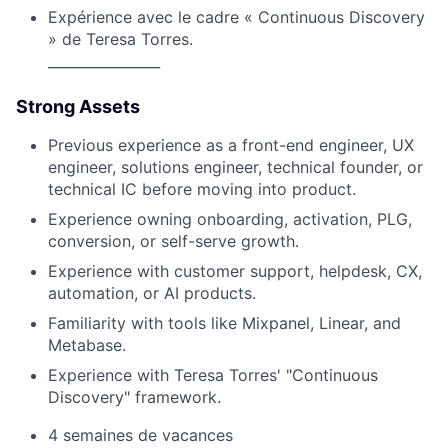
Expérience avec le cadre « Continuous Discovery
» de Teresa Torres.
________________
Strong Assets
Previous experience as a front-end engineer, UX
engineer, solutions engineer, technical founder, or
technical IC before moving into product.
Experience owning onboarding, activation, PLG,
conversion, or self-serve growth.
Experience with customer support, helpdesk, CX,
automation, or AI products.
Familiarity with tools like Mixpanel, Linear, and
Metabase.
Experience with Teresa Torres' "Continuous
Discovery" framework.
4 semaines de vacances