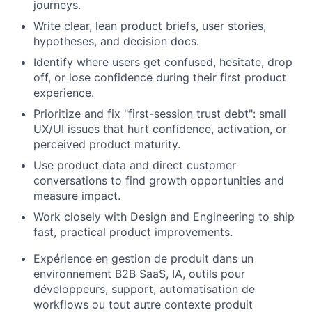
journeys.
Write clear, lean product briefs, user stories,
hypotheses, and decision docs.
Identify where users get confused, hesitate, drop
off, or lose confidence during their first product
experience.
Prioritize and fix "first-session trust debt": small
UX/UI issues that hurt confidence, activation, or
perceived product maturity.
Use product data and direct customer
conversations to find growth opportunities and
measure impact.
Work closely with Design and Engineering to ship
fast, practical product improvements.
Expérience en gestion de produit dans un
environnement B2B SaaS, IA, outils pour
développeurs, support, automatisation de
workflows ou tout autre contexte produit