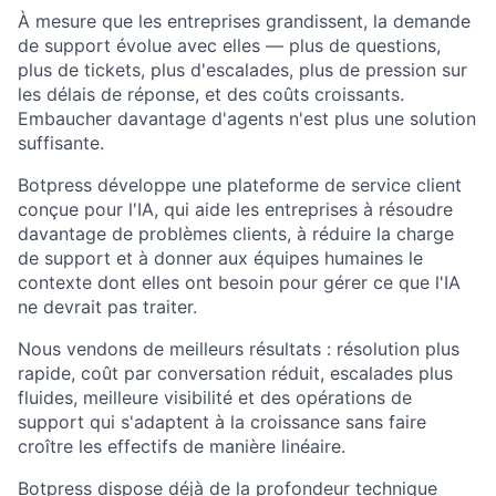
À mesure que les entreprises grandissent, la demande
de support évolue avec elles — plus de questions,
plus de tickets, plus d'escalades, plus de pression sur
les délais de réponse, et des coûts croissants.
Embaucher davantage d'agents n'est plus une solution
suffisante.
Botpress développe une plateforme de service client
conçue pour l'IA, qui aide les entreprises à résoudre
davantage de problèmes clients, à réduire la charge
de support et à donner aux équipes humaines le
contexte dont elles ont besoin pour gérer ce que l'IA
ne devrait pas traiter.
Nous vendons de meilleurs résultats : résolution plus
rapide, coût par conversation réduit, escalades plus
fluides, meilleure visibilité et des opérations de
support qui s'adaptent à la croissance sans faire
croître les effectifs de manière linéaire.
Botpress dispose déjà de la profondeur technique