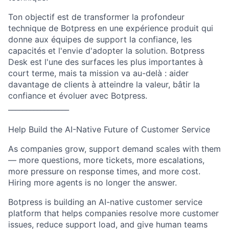
Ton objectif est de transformer la profondeur
technique de Botpress en une expérience produit qui
donne aux équipes de support la confiance, les
capacités et l'envie d'adopter la solution. Botpress
Desk est l'une des surfaces les plus importantes à
court terme, mais ta mission va au-delà : aider
davantage de clients à atteindre la valeur, bâtir la
confiance et évoluer avec Botpress.
_________________
Help Build the AI-Native Future of Customer Service
As companies grow, support demand scales with them
— more questions, more tickets, more escalations,
more pressure on response times, and more cost.
Hiring more agents is no longer the answer.
Botpress is building an AI-native customer service
platform that helps companies resolve more customer
issues, reduce support load, and give human teams