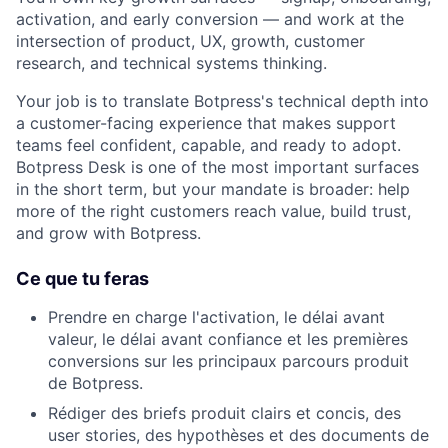
activation, and early conversion — and work at the
intersection of product, UX, growth, customer
research, and technical systems thinking.
Your job is to translate Botpress's technical depth into
a customer-facing experience that makes support
teams feel confident, capable, and ready to adopt.
Botpress Desk is one of the most important surfaces
in the short term, but your mandate is broader: help
more of the right customers reach value, build trust,
and grow with Botpress.
Ce que tu feras
Prendre en charge l'activation, le délai avant
valeur, le délai avant confiance et les premières
conversions sur les principaux parcours produit
de Botpress.
Rédiger des briefs produit clairs et concis, des
user stories, des hypothèses et des documents de