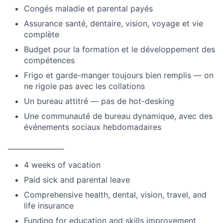
Congés maladie et parental payés
Assurance santé, dentaire, vision, voyage et vie
complète
Budget pour la formation et le développement des
compétences
Frigo et garde-manger toujours bien remplis — on
ne rigole pas avec les collations
Un bureau attitré — pas de hot-desking
Une communauté de bureau dynamique, avec des
événements sociaux hebdomadaires
________________
4 weeks of vacation
Paid sick and parental leave
Comprehensive health, dental, vision, travel, and
life insurance
Funding for education and skills improvement