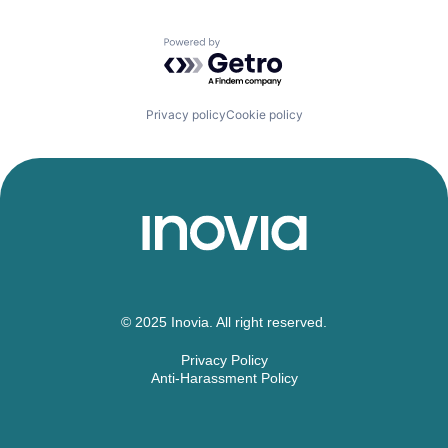
Powered by Getro.com
Privacy policy
Cookie policy
© 2025 Inovia. All right reserved.
Privacy Policy
Anti-Harassment Policy