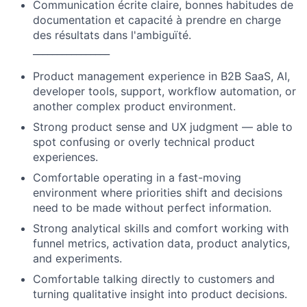
Communication écrite claire, bonnes habitudes de
documentation et capacité à prendre en charge
des résultats dans l'ambiguïté.
________________
Product management experience in B2B SaaS, AI,
developer tools, support, workflow automation, or
another complex product environment.
Strong product sense and UX judgment — able to
spot confusing or overly technical product
experiences.
Comfortable operating in a fast-moving
environment where priorities shift and decisions
need to be made without perfect information.
Strong analytical skills and comfort working with
funnel metrics, activation data, product analytics,
and experiments.
Comfortable talking directly to customers and
turning qualitative insight into product decisions.