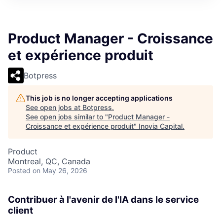
Product Manager - Croissance
et expérience produit
Botpress
This job is no longer accepting applications
See open jobs at
Botpress
.
See open jobs similar to "
Product Manager -
Croissance et expérience produit
"
Inovia Capital
.
Product
Montreal, QC, Canada
Posted
on May 26, 2026
Contribuer à l'avenir de l'IA dans le service
client