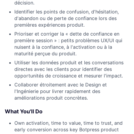
décision.
Identifier les points de confusion, d'hésitation,
d'abandon ou de perte de confiance lors des
premières expériences produit.
Prioriser et corriger la « dette de confiance en
première session » : petits problèmes UX/UI qui
nuisent à la confiance, à l'activation ou à la
maturité perçue du produit.
Utiliser les données produit et les conversations
directes avec les clients pour identifier des
opportunités de croissance et mesurer l'impact.
Collaborer étroitement avec le Design et
l'Ingénierie pour livrer rapidement des
améliorations produit concrètes.
What You'll Do
Own activation, time to value, time to trust, and
early conversion across key Botpress product