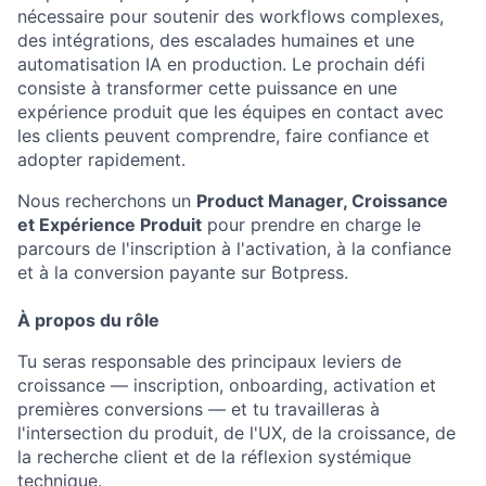
nécessaire pour soutenir des workflows complexes,
des intégrations, des escalades humaines et une
automatisation IA en production. Le prochain défi
consiste à transformer cette puissance en une
expérience produit que les équipes en contact avec
les clients peuvent comprendre, faire confiance et
adopter rapidement.
Nous recherchons un
Product Manager, Croissance
et Expérience Produit
pour prendre en charge le
parcours de l'inscription à l'activation, à la confiance
et à la conversion payante sur Botpress.
À propos du rôle
Tu seras responsable des principaux leviers de
croissance — inscription, onboarding, activation et
premières conversions — et tu travailleras à
l'intersection du produit, de l'UX, de la croissance, de
la recherche client et de la réflexion systémique
technique.