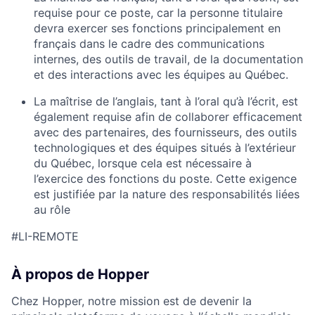
requise pour ce poste, car la personne titulaire
devra exercer ses fonctions principalement en
français dans le cadre des communications
internes, des outils de travail, de la documentation
et des interactions avec les équipes au Québec.
La maîtrise de l’anglais, tant à l’oral qu’à l’écrit, est
également requise afin de collaborer efficacement
avec des partenaires, des fournisseurs, des outils
technologiques et des équipes situés à l’extérieur
du Québec, lorsque cela est nécessaire à
l’exercice des fonctions du poste. Cette exigence
est justifiée par la nature des responsabilités liées
au rôle
#LI-REMOTE
À propos de Hopper
Chez Hopper, notre mission est de devenir la