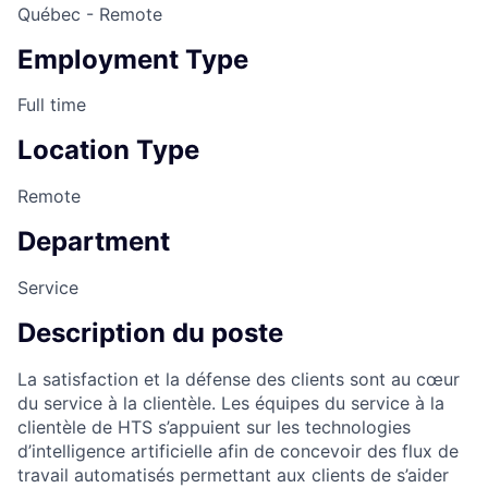
Québec - Remote
Employment Type
Full time
Location Type
Remote
Department
Service
Description du poste
La satisfaction et la défense des clients sont au cœur
du service à la clientèle. Les équipes du service à la
clientèle de HTS s’appuient sur les technologies
d’intelligence artificielle afin de concevoir des flux de
travail automatisés permettant aux clients de s’aider