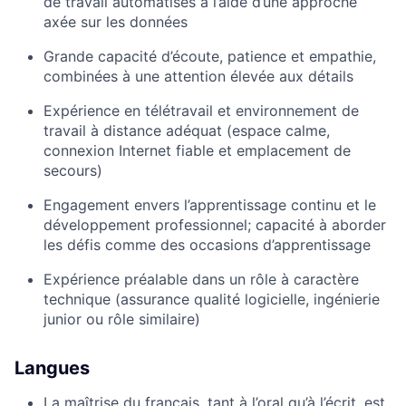
de travail automatisés à l’aide d’une approche
axée sur les données
Grande capacité d’écoute, patience et empathie,
combinées à une attention élevée aux détails
Expérience en télétravail et environnement de
travail à distance adéquat (espace calme,
connexion Internet fiable et emplacement de
secours)
Engagement envers l’apprentissage continu et le
développement professionnel; capacité à aborder
les défis comme des occasions d’apprentissage
Expérience préalable dans un rôle à caractère
technique (assurance qualité logicielle, ingénierie
junior ou rôle similaire)
Langues
La maîtrise du français, tant à l’oral qu’à l’écrit, est