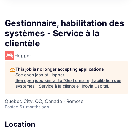
Gestionnaire, habilitation des
systèmes - Service à la
clientèle
Hopper
This job is no longer accepting applications
See open jobs at
Hopper
.
See open jobs similar to "
Gestionnaire, habilitation des
systèmes - Service à la clientèle
"
Inovia Capital
.
Quebec City, QC, Canada · Remote
Posted
6+ months ago
Location