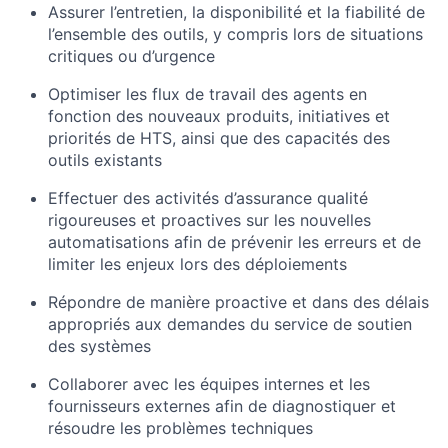
Assurer l’entretien, la disponibilité et la fiabilité de
l’ensemble des outils, y compris lors de situations
critiques ou d’urgence
Optimiser les flux de travail des agents en
fonction des nouveaux produits, initiatives et
priorités de HTS, ainsi que des capacités des
outils existants
Effectuer des activités d’assurance qualité
rigoureuses et proactives sur les nouvelles
automatisations afin de prévenir les erreurs et de
limiter les enjeux lors des déploiements
Répondre de manière proactive et dans des délais
appropriés aux demandes du service de soutien
des systèmes
Collaborer avec les équipes internes et les
fournisseurs externes afin de diagnostiquer et
résoudre les problèmes techniques