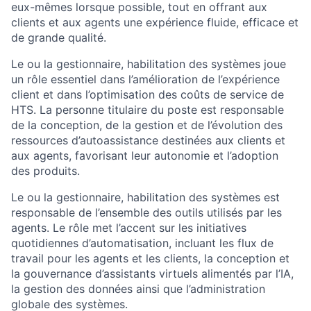
eux-mêmes lorsque possible, tout en offrant aux
clients et aux agents une expérience fluide, efficace et
de grande qualité.
Le ou la gestionnaire, habilitation des systèmes joue
un rôle essentiel dans l’amélioration de l’expérience
client et dans l’optimisation des coûts de service de
HTS. La personne titulaire du poste est responsable
de la conception, de la gestion et de l’évolution des
ressources d’autoassistance destinées aux clients et
aux agents, favorisant leur autonomie et l’adoption
des produits.
Le ou la gestionnaire, habilitation des systèmes est
responsable de l’ensemble des outils utilisés par les
agents. Le rôle met l’accent sur les initiatives
quotidiennes d’automatisation, incluant les flux de
travail pour les agents et les clients, la conception et
la gouvernance d’assistants virtuels alimentés par l’IA,
la gestion des données ainsi que l’administration
globale des systèmes.