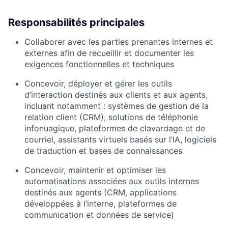
Responsabilités principales
Collaborer avec les parties prenantes internes et
externes afin de recueillir et documenter les
exigences fonctionnelles et techniques
Concevoir, déployer et gérer les outils
d’interaction destinés aux clients et aux agents,
incluant notamment : systèmes de gestion de la
relation client (CRM), solutions de téléphonie
infonuagique, plateformes de clavardage et de
courriel, assistants virtuels basés sur l’IA, logiciels
de traduction et bases de connaissances
Concevoir, maintenir et optimiser les
automatisations associées aux outils internes
destinés aux agents (CRM, applications
développées à l’interne, plateformes de
communication et données de service)