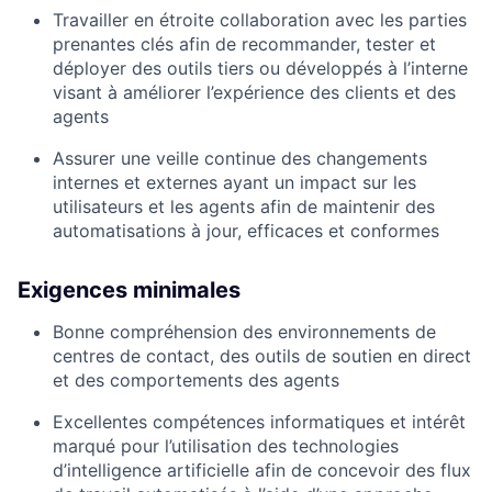
Travailler en étroite collaboration avec les parties
prenantes clés afin de recommander, tester et
déployer des outils tiers ou développés à l’interne
visant à améliorer l’expérience des clients et des
agents
Assurer une veille continue des changements
internes et externes ayant un impact sur les
utilisateurs et les agents afin de maintenir des
automatisations à jour, efficaces et conformes
Exigences minimales
Bonne compréhension des environnements de
centres de contact, des outils de soutien en direct
et des comportements des agents
Excellentes compétences informatiques et intérêt
marqué pour l’utilisation des technologies
d’intelligence artificielle afin de concevoir des flux