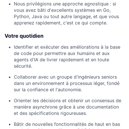
Nous privilégions une approche agnostique : si
vous avez bâti d'excellents systèmes en Go,
Python, Java ou tout autre langage, et que vous
apprenez rapidement, c'est ce qui compte.
Votre quotidien
Identifier et exécuter des améliorations à la base
de code pour permettre aux humains et aux
agents d'IA de livrer rapidement et en toute
sécurité.
Collaborer avec un groupe d'ingénieurs seniors
dans un environnement à processus léger, fondé
sur la confiance et l'autonomie.
Orienter les décisions et obtenir un consensus de
manière asynchrone grâce à une documentation
et des spécifications rigoureuses.
Bâtir de nouvelles fonctionnalités de haut en bas