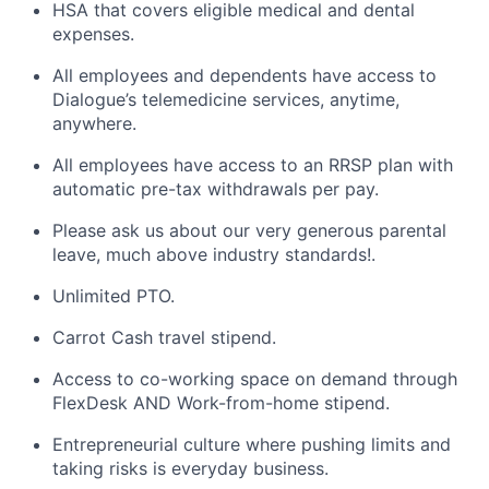
HSA that covers eligible medical and dental
expenses.
All employees and dependents have access to
Dialogue’s telemedicine services, anytime,
anywhere.
All employees have access to an RRSP plan with
automatic pre-tax withdrawals per pay.
Please ask us about our very generous parental
leave, much above industry standards!.
Unlimited PTO.
Carrot Cash travel stipend.
Access to co-working space on demand through
FlexDesk AND Work-from-home stipend.
Entrepreneurial culture where pushing limits and
taking risks is everyday business.