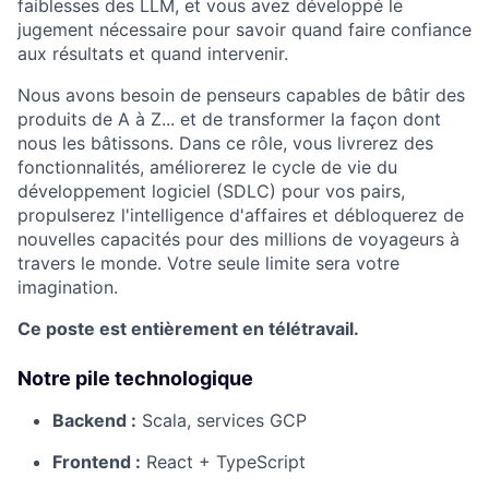
faiblesses des LLM, et vous avez développé le
jugement nécessaire pour savoir quand faire confiance
aux résultats et quand intervenir.
Nous avons besoin de penseurs capables de bâtir des
produits de A à Z... et de transformer la façon dont
nous les bâtissons. Dans ce rôle, vous livrerez des
fonctionnalités, améliorerez le cycle de vie du
développement logiciel (SDLC) pour vos pairs,
propulserez l'intelligence d'affaires et débloquerez de
nouvelles capacités pour des millions de voyageurs à
travers le monde. Votre seule limite sera votre
imagination.
Ce poste est entièrement en télétravail.
Notre pile technologique
Backend :
Scala, services GCP
Frontend :
React + TypeScript