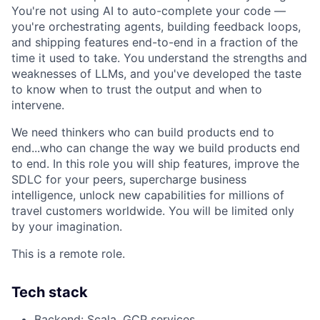
You're not using AI to auto-complete your code —
you're orchestrating agents, building feedback loops,
and shipping features end-to-end in a fraction of the
time it used to take. You understand the strengths and
weaknesses of LLMs, and you've developed the taste
to know when to trust the output and when to
intervene.
We need thinkers who can build products end to
end...who can change the way we build products end
to end. In this role you will ship features, improve the
SDLC for your peers, supercharge business
intelligence, unlock new capabilities for millions of
travel customers worldwide. You will be limited only
by your imagination.
This is a remote role.
Tech stack
Backend: Scala, GCP services