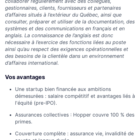
collaborer régulièrement avec des collègues,
gestionnaires, clients, fournisseurs et partenaires
d’affaires situés à l’extérieur du Québec, ainsi que
consulter, préparer et utiliser de la documentation, des
systèmes et des communications en français et en
anglais. La connaissance de l’anglais est donc
nécessaire à l’exercice des fonctions liées au poste
ainsi qu’au respect des exigences opérationnelles et
des besoins de la clientèle dans un environnement
d’affaires international.
Vos avantages
Une startup bien financée aux ambitions
démesurées : salaire compétitif et avantages liés à
l'équité (pre-IPO).
Assurances collectives : Hopper couvre 100 % des
primes.
Couverture complète : assurance vie, invalidité de