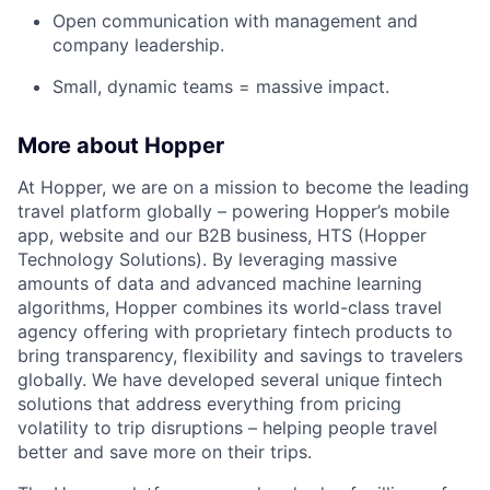
Open communication with management and
company leadership.
Small, dynamic teams = massive impact.
More about Hopper
At Hopper, we are on a mission to become the leading
travel platform globally – powering Hopper’s mobile
app, website and our B2B business, HTS (Hopper
Technology Solutions). By leveraging massive
amounts of data and advanced machine learning
algorithms, Hopper combines its world-class travel
agency offering with proprietary fintech products to
bring transparency, flexibility and savings to travelers
globally. We have developed several unique fintech
solutions that address everything from pricing
volatility to trip disruptions – helping people travel
better and save more on their trips.