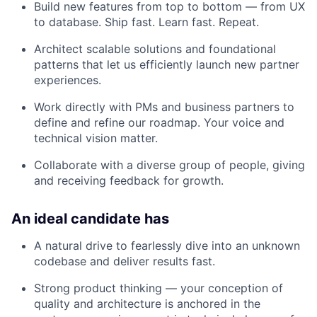
Build new features from top to bottom — from UX
to database. Ship fast. Learn fast. Repeat.
Architect scalable solutions and foundational
patterns that let us efficiently launch new partner
experiences.
Work directly with PMs and business partners to
define and refine our roadmap. Your voice and
technical vision matter.
Collaborate with a diverse group of people, giving
and receiving feedback for growth.
An ideal candidate has
A natural drive to fearlessly dive into an unknown
codebase and deliver results fast.
Strong product thinking — your conception of
quality and architecture is anchored in the