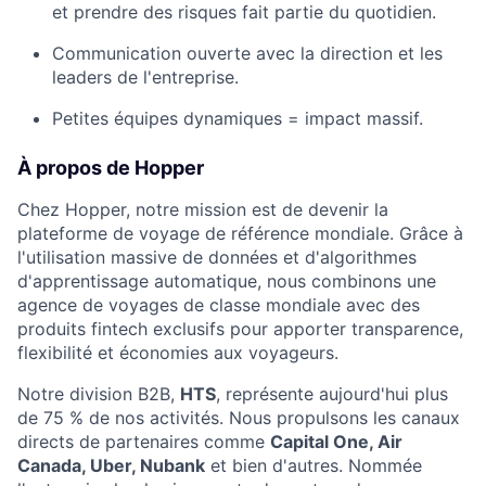
et prendre des risques fait partie du quotidien.
Communication ouverte avec la direction et les
leaders de l'entreprise.
Petites équipes dynamiques = impact massif.
À propos de Hopper
Chez Hopper, notre mission est de devenir la
plateforme de voyage de référence mondiale. Grâce à
l'utilisation massive de données et d'algorithmes
d'apprentissage automatique, nous combinons une
agence de voyages de classe mondiale avec des
produits fintech exclusifs pour apporter transparence,
flexibilité et économies aux voyageurs.
Notre division B2B,
HTS
, représente aujourd'hui plus
de 75 % de nos activités. Nous propulsons les canaux
directs de partenaires comme
Capital One, Air
Canada, Uber, Nubank
et bien d'autres. Nommée