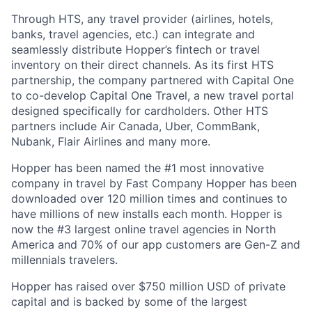
Through HTS, any travel provider (airlines, hotels,
banks, travel agencies, etc.) can integrate and
seamlessly distribute Hopper’s fintech or travel
inventory on their direct channels. As its first HTS
partnership, the company partnered with Capital One
to co-develop Capital One Travel, a new travel portal
designed specifically for cardholders. Other HTS
partners include Air Canada, Uber, CommBank,
Nubank, Flair Airlines and many more.
Hopper has been named the #1 most innovative
company in travel by Fast Company Hopper has been
downloaded over 120 million times and continues to
have millions of new installs each month. Hopper is
now the #3 largest online travel agencies in North
America and 70% of our app customers are Gen-Z and
millennials travelers.
Hopper has raised over $750 million USD of private
capital and is backed by some of the largest