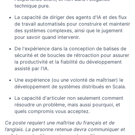
technique pure.
La capacité de diriger des agents d'IA et des flux
de travail automatisés pour construire et maintenir
des systèmes complexes, ainsi que le jugement
pour savoir quand intervenir.
De l'expérience dans la conception de balises de
sécurité et de boucles de rétroaction pour assurer
la productivité et la fiabilité du développement
assisté par l'IA.
Une expérience (ou une volonté de maîtriser) le
développement de systèmes distribués en Scala.
La capacité d'articuler non seulement comment
résoudre un problème, mais aussi pourquoi, et
quels compromis vous acceptez.
Ce poste requiert une maîtrise du français et de
l’anglais. La personne retenue devra communiquer et