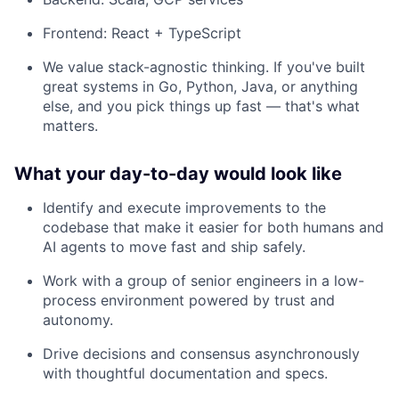
Frontend: React + TypeScript
We value stack-agnostic thinking. If you've built
great systems in Go, Python, Java, or anything
else, and you pick things up fast — that's what
matters.
What your day-to-day would look like
Identify and execute improvements to the
codebase that make it easier for both humans and
AI agents to move fast and ship safely.
Work with a group of senior engineers in a low-
process environment powered by trust and
autonomy.
Drive decisions and consensus asynchronously
with thoughtful documentation and specs.