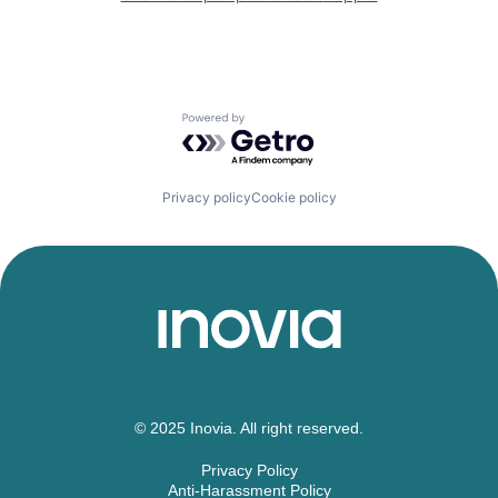
Powered by Getro.com
Privacy policy
Cookie policy
© 2025 Inovia. All right reserved.
Privacy Policy
Anti-Harassment Policy