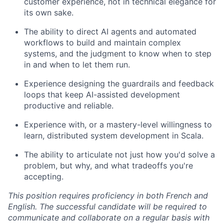
customer experience, not in technical elegance for
its own sake.
The ability to direct AI agents and automated
workflows to build and maintain complex
systems, and the judgment to know when to step
in and when to let them run.
Experience designing the guardrails and feedback
loops that keep AI-assisted development
productive and reliable.
Experience with, or a mastery-level willingness to
learn, distributed system development in Scala.
The ability to articulate not just how you'd solve a
problem, but why, and what tradeoffs you're
accepting.
This position requires proficiency in both French and
English. The successful candidate will be required to
communicate and collaborate on a regular basis with