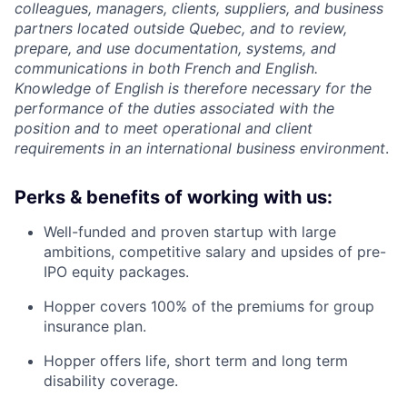
colleagues, managers, clients, suppliers, and business
partners located outside Quebec, and to review,
prepare, and use documentation, systems, and
communications in both French and English.
Knowledge of English is therefore necessary for the
performance of the duties associated with the
position and to meet operational and client
requirements in an international business environment
.
Perks & benefits of working with us:
Well-funded and proven startup with large
ambitions, competitive salary and upsides of pre-
IPO equity packages.
Hopper covers 100% of the premiums for group
insurance plan.
Hopper offers life, short term and long term
disability coverage.