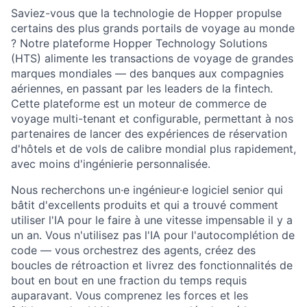
Saviez-vous que la technologie de Hopper propulse
certains des plus grands portails de voyage au monde
? Notre plateforme Hopper Technology Solutions
(HTS) alimente les transactions de voyage de grandes
marques mondiales — des banques aux compagnies
aériennes, en passant par les leaders de la fintech.
Cette plateforme est un moteur de commerce de
voyage multi-tenant et configurable, permettant à nos
partenaires de lancer des expériences de réservation
d'hôtels et de vols de calibre mondial plus rapidement,
avec moins d'ingénierie personnalisée.
Nous recherchons un·e ingénieur·e logiciel senior qui
bâtit d'excellents produits et qui a trouvé comment
utiliser l'IA pour le faire à une vitesse impensable il y a
un an. Vous n'utilisez pas l'IA pour l'autocomplétion de
code — vous orchestrez des agents, créez des
boucles de rétroaction et livrez des fonctionnalités de
bout en bout en une fraction du temps requis
auparavant. Vous comprenez les forces et les