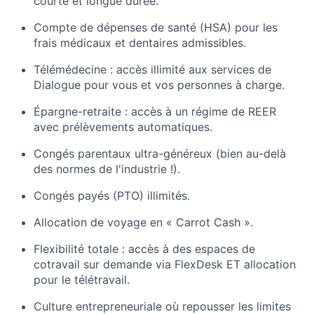
courte et longue durée.
Compte de dépenses de santé (HSA) pour les
frais médicaux et dentaires admissibles.
Télémédecine : accès illimité aux services de
Dialogue pour vous et vos personnes à charge.
Épargne-retraite : accès à un régime de REER
avec prélèvements automatiques.
Congés parentaux ultra-généreux (bien au-delà
des normes de l'industrie !).
Congés payés (PTO) illimités.
Allocation de voyage en « Carrot Cash ».
Flexibilité totale : accès à des espaces de
cotravail sur demande via FlexDesk ET allocation
pour le télétravail.
Culture entrepreneuriale où repousser les limites