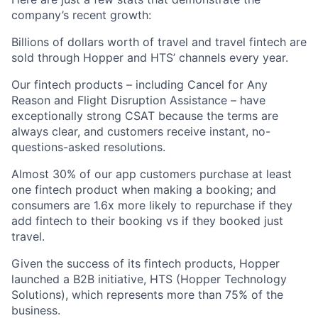
company’s recent growth:
Billions of dollars worth of travel and travel fintech are
sold through Hopper and HTS’ channels every year.
Our fintech products – including Cancel for Any
Reason and Flight Disruption Assistance – have
exceptionally strong CSAT because the terms are
always clear, and customers receive instant, no-
questions-asked resolutions.
Almost 30% of our app customers purchase at least
one fintech product when making a booking; and
consumers are 1.6x more likely to repurchase if they
add fintech to their booking vs if they booked just
travel.
Given the success of its fintech products, Hopper
launched a B2B initiative, HTS (Hopper Technology
Solutions), which represents more than 75% of the
business.