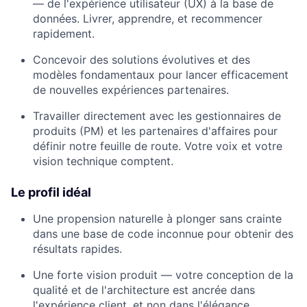
— de l'expérience utilisateur (UX) à la base de
données. Livrer, apprendre, et recommencer
rapidement.
Concevoir des solutions évolutives et des
modèles fondamentaux pour lancer efficacement
de nouvelles expériences partenaires.
Travailler directement avec les gestionnaires de
produits (PM) et les partenaires d'affaires pour
définir notre feuille de route. Votre voix et votre
vision technique comptent.
Le profil idéal
Une propension naturelle à plonger sans crainte
dans une base de code inconnue pour obtenir des
résultats rapides.
Une forte vision produit — votre conception de la
qualité et de l'architecture est ancrée dans
l'expérience client, et non dans l'élégance