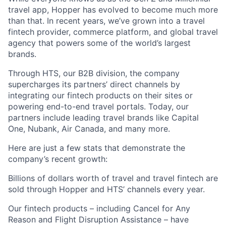
travel app, Hopper has evolved to become much more
than that. In recent years, we’ve grown into a travel
fintech provider, commerce platform, and global travel
agency that powers some of the world’s largest
brands.
Through HTS, our B2B division, the company
supercharges its partners’ direct channels by
integrating our fintech products on their sites or
powering end-to-end travel portals. Today, our
partners include leading travel brands like Capital
One, Nubank, Air Canada, and many more.
Here are just a few stats that demonstrate the
company’s recent growth:
Billions of dollars worth of travel and travel fintech are
sold through Hopper and HTS’ channels every year.
Our fintech products – including Cancel for Any
Reason and Flight Disruption Assistance – have