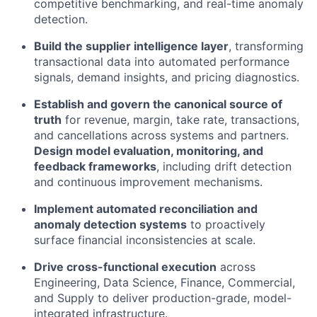
competitive benchmarking, and real-time anomaly
detection.
Build the supplier intelligence layer
, transforming
transactional data into automated performance
signals, demand insights, and pricing diagnostics.
Establish and govern the canonical source of
truth
for revenue, margin, take rate, transactions,
and cancellations across systems and partners.
Design model evaluation, monitoring, and
feedback frameworks
, including drift detection
and continuous improvement mechanisms.
Implement automated reconciliation and
anomaly detection systems
to proactively
surface financial inconsistencies at scale.
Drive cross-functional execution
across
Engineering, Data Science, Finance, Commercial,
and Supply to deliver production-grade, model-
integrated infrastructure.