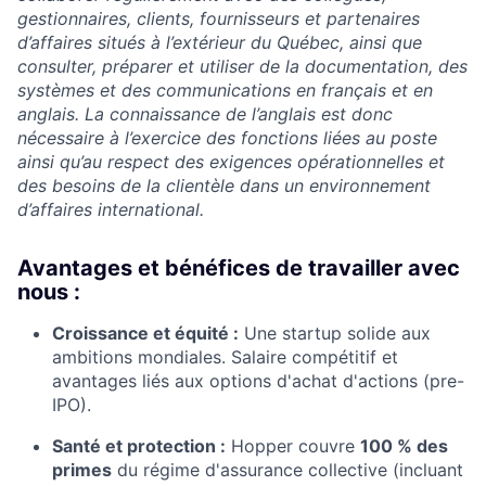
gestionnaires, clients, fournisseurs et partenaires
d’affaires situés à l’extérieur du Québec, ainsi que
consulter, préparer et utiliser de la documentation, des
systèmes et des communications en français et en
anglais. La connaissance de l’anglais est donc
nécessaire à l’exercice des fonctions liées au poste
ainsi qu’au respect des exigences opérationnelles et
des besoins de la clientèle dans un environnement
d’affaires international.
Avantages et bénéfices de travailler avec
nous :
Croissance et équité :
Une startup solide aux
ambitions mondiales. Salaire compétitif et
avantages liés aux options d'achat d'actions (pre-
IPO).
Santé et protection :
Hopper couvre
100 % des
primes
du régime d'assurance collective (incluant