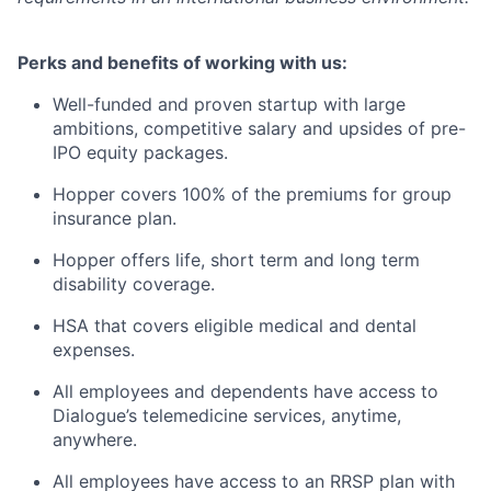
Perks and benefits of working with us:
Well-funded and proven startup with large
ambitions, competitive salary and upsides of pre-
IPO equity packages.
Hopper covers 100% of the premiums for group
insurance plan.
Hopper offers life, short term and long term
disability coverage.
HSA that covers eligible medical and dental
expenses.
All employees and dependents have access to
Dialogue’s telemedicine services, anytime,
anywhere.
All employees have access to an RRSP plan with