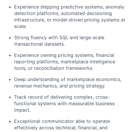
Experience shipping predictive systems, anomaly
detection platforms, automated decisioning
infrastructure, or model-driven pricing systems at
scale.
Strong fluency with SQL and large-scale
transactional datasets.
Experience owning pricing systems, financial
reporting platforms, marketplace intelligence
tools, or reconciliation frameworks.
Deep understanding of marketplace economics,
revenue mechanics, and pricing strategy.
Track record of delivering complex, cross-
functional systems with measurable business
impact.
Exceptional communicator able to operate
effectively across technical, financial, and