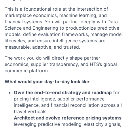
This is a foundational role at the intersection of
marketplace economics, machine learning, and
financial systems. You will partner deeply with Data
Science and Engineering to productionize predictive
models, define evaluation frameworks, manage model
lifecycles, and ensure intelligence systems are
measurable, adaptive, and trusted.
The work you do will directly shape partner
economics, supplier transparency, and HTS’s global
commerce platform.
What would your day-to-day look like:
Own the end-to-end strategy and roadmap
for
pricing intelligence, supplier performance
intelligence, and financial reconciliation across all
travel verticals.
Architect and evolve reference pricing systems
leveraging predictive modeling, elasticity signals,