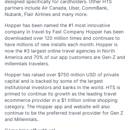
designed specifically for cardholders. Other HTS
partners include Air Canada, Uber, CommBank,
Nubank, Flair Airlines and many more.
Hopper has been named the #1 most innovative
company in travel by Fast Company Hopper has been
downloaded over 120 million times and continues to
have millions of new installs each month. Hopper is
now the #3 largest online travel agencies in North
America and 70% of our app customers are Gen-Z and
millennials travelers.
Hopper has raised over $750 million USD of private
capital and is backed by some of the largest
institutional investors and banks in the world. HTS is
primed to continue its growth as the leading travel
ecommerce provider in a $1 trillion online shopping
category. The Hopper app and website will also
continue to be the preferred travel provider for Gen Z
and Millennials..