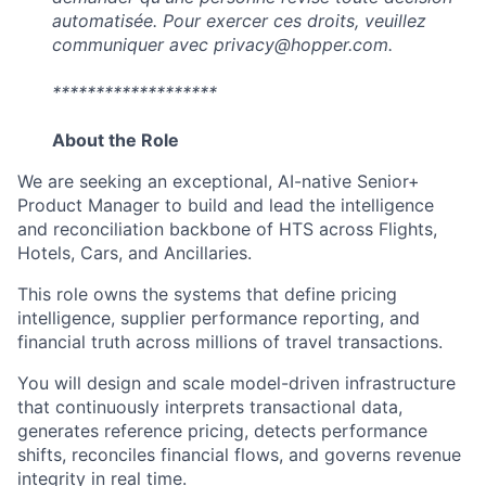
automatisée. Pour exercer ces droits, veuillez
communiquer avec
privacy@hopper.com
.
*******************
About the Role
We are seeking an exceptional, AI-native Senior+
Product Manager to build and lead the intelligence
and reconciliation backbone of HTS across Flights,
Hotels, Cars, and Ancillaries.
This role owns the systems that define pricing
intelligence, supplier performance reporting, and
financial truth across millions of travel transactions.
You will design and scale model-driven infrastructure
that continuously interprets transactional data,
generates reference pricing, detects performance
shifts, reconciles financial flows, and governs revenue
integrity in real time.