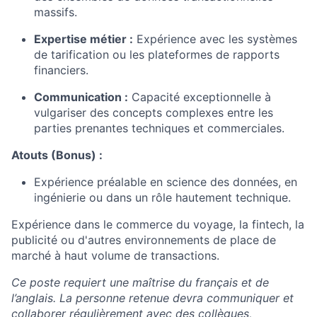
massifs.
Expertise métier :
Expérience avec les systèmes
de tarification ou les plateformes de rapports
financiers.
Communication :
Capacité exceptionnelle à
vulgariser des concepts complexes entre les
parties prenantes techniques et commerciales.
Atouts (Bonus) :
Expérience préalable en science des données, en
ingénierie ou dans un rôle hautement technique.
Expérience dans le commerce du voyage, la fintech, la
publicité ou d'autres environnements de place de
marché à haut volume de transactions.
Ce poste requiert une maîtrise du français et de
l’anglais. La personne retenue devra communiquer et
collaborer régulièrement avec des collègues,