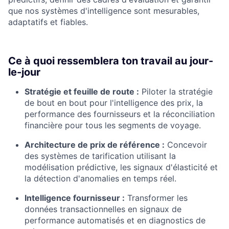
que nos systèmes d'intelligence sont mesurables,
adaptatifs et fiables.
Ce à quoi ressemblera ton travail au jour-
le-jour
Stratégie et feuille de route :
Piloter la stratégie
de bout en bout pour l'intelligence des prix, la
performance des fournisseurs et la réconciliation
financière pour tous les segments de voyage.
Architecture de prix de référence :
Concevoir
des systèmes de tarification utilisant la
modélisation prédictive, les signaux d'élasticité et
la détection d'anomalies en temps réel.
Intelligence fournisseur :
Transformer les
données transactionnelles en signaux de
performance automatisés et en diagnostics de