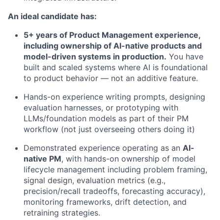
An ideal candidate has:
5+ years of Product Management experience,
including ownership of AI-native products and
model-driven systems in production.
You have
built and scaled systems where AI is foundational
to product behavior — not an additive feature.
Hands-on experience writing prompts, designing
evaluation harnesses, or prototyping with
LLMs/foundation models as part of their PM
workflow (not just overseeing others doing it)
Demonstrated experience operating as an
AI-
native PM
, with hands-on ownership of model
lifecycle management including problem framing,
signal design, evaluation metrics (e.g.,
precision/recall tradeoffs, forecasting accuracy),
monitoring frameworks, drift detection, and
retraining strategies.