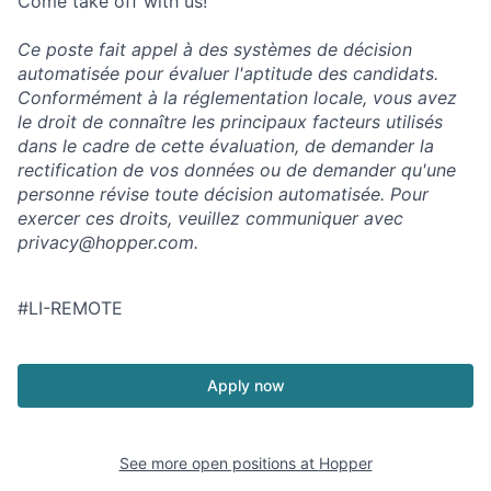
Come take off with us!
Ce poste fait appel à des systèmes de décision
automatisée pour évaluer l'aptitude des candidats.
Conformément à la réglementation locale, vous avez
le droit de connaître les principaux facteurs utilisés
dans le cadre de cette évaluation, de demander la
rectification de vos données ou de demander qu'une
personne révise toute décision automatisée. Pour
exercer ces droits, veuillez communiquer avec
privacy@hopper.com
.
#LI-REMOTE
Apply now
See more open positions at
Hopper