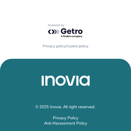
Powered by Getro.com
Privacy policy
Cookie policy
© 2025 Inovia. All right reserved.
Privacy Policy
Anti-Harassment Policy