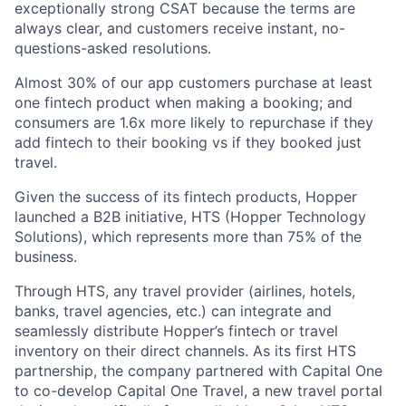
exceptionally strong CSAT because the terms are
always clear, and customers receive instant, no-
questions-asked resolutions.
Almost 30% of our app customers purchase at least
one fintech product when making a booking; and
consumers are 1.6x more likely to repurchase if they
add fintech to their booking vs if they booked just
travel.
Given the success of its fintech products, Hopper
launched a B2B initiative, HTS (Hopper Technology
Solutions), which represents more than 75% of the
business.
Through HTS, any travel provider (airlines, hotels,
banks, travel agencies, etc.) can integrate and
seamlessly distribute Hopper’s fintech or travel
inventory on their direct channels. As its first HTS
partnership, the company partnered with Capital One
to co-develop Capital One Travel, a new travel portal