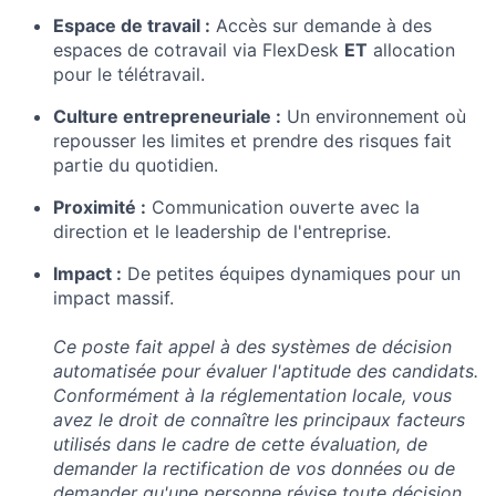
Espace de travail :
Accès sur demande à des
espaces de cotravail via FlexDesk
ET
allocation
pour le télétravail.
Culture entrepreneuriale :
Un environnement où
repousser les limites et prendre des risques fait
partie du quotidien.
Proximité :
Communication ouverte avec la
direction et le leadership de l'entreprise.
Impact :
De petites équipes dynamiques pour un
impact massif.
Ce poste fait appel à des systèmes de décision
automatisée pour évaluer l'aptitude des candidats.
Conformément à la réglementation locale, vous
avez le droit de connaître les principaux facteurs
utilisés dans le cadre de cette évaluation, de
demander la rectification de vos données ou de
demander qu'une personne révise toute décision