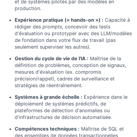
et de systèmes pilotés par des modèles en
production.
Expérience pratique (« hands-on ») :
Capacité à
rédiger des
prompts
, concevoir des tests
d'évaluation ou prototyper avec des LLM/modèles
de fondation dans votre flux de travail (pas
seulement superviser les autres).
Gestion du cycle de vie de l'IA :
Maîtrise de la
définition de problèmes, conception de signaux,
mesures d'évaluation (ex. compromis
précision/rappel), cadres de surveillance et
stratégies de réentraînement.
Systèmes à grande échelle :
Expérience dans le
déploiement de systèmes prédictifs, de
plateformes de détection d'anomalies ou
d'infrastructures de décision automatisée.
Compétences techniques :
Maîtrise de SQL et
des ensembles de données transactionnelles