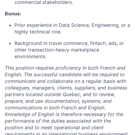
commercial stakeholders.
Bonus:
Prior experience in Data Science, Engineering, or a
highly technical role.
Background in travel commerce, fintech, ads, or
other transaction-heavy marketplace
environments.
This position requires proficiency in both French and
English. The successful candidate will be required to
communicate and collaborate on a regular basis with
colleagues, managers, clients, suppliers, and business
partners located outside Quebec, and to review,
prepare, and use documentation, systems, and
communications in both French and English.
Knowledge of English is therefore necessary for the
performance of the duties associated with the
position and to meet operational and client
requirements in an international business environment.