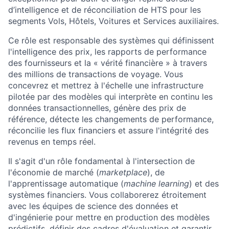
d’intelligence et de réconciliation de HTS pour les
segments Vols, Hôtels, Voitures et Services auxiliaires.
Ce rôle est responsable des systèmes qui définissent
l'intelligence des prix, les rapports de performance
des fournisseurs et la « vérité financière » à travers
des millions de transactions de voyage. Vous
concevrez et mettrez à l'échelle une infrastructure
pilotée par des modèles qui interprète en continu les
données transactionnelles, génère des prix de
référence, détecte les changements de performance,
réconcilie les flux financiers et assure l'intégrité des
revenus en temps réel.
Il s'agit d'un rôle fondamental à l'intersection de
l'économie de marché (
marketplace
), de
l'apprentissage automatique (
machine learning
) et des
systèmes financiers. Vous collaborerez étroitement
avec les équipes de science des données et
d'ingénierie pour mettre en production des modèles
prédictifs, définir des cadres d'évaluation et garantir