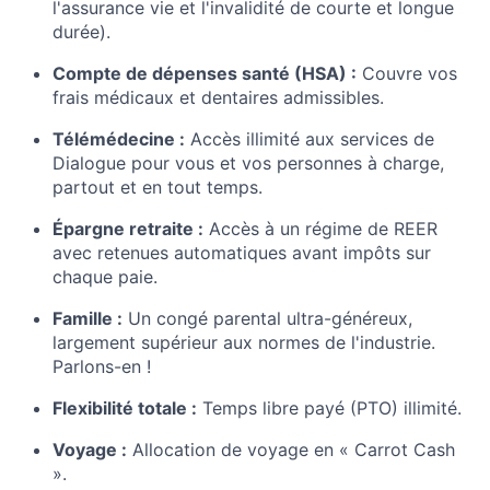
l'assurance vie et l'invalidité de courte et longue
durée).
Compte de dépenses santé (HSA) :
Couvre vos
frais médicaux et dentaires admissibles.
Télémédecine :
Accès illimité aux services de
Dialogue pour vous et vos personnes à charge,
partout et en tout temps.
Épargne retraite :
Accès à un régime de REER
avec retenues automatiques avant impôts sur
chaque paie.
Famille :
Un congé parental ultra-généreux,
largement supérieur aux normes de l'industrie.
Parlons-en !
Flexibilité totale :
Temps libre payé (PTO) illimité.
Voyage :
Allocation de voyage en « Carrot Cash
».