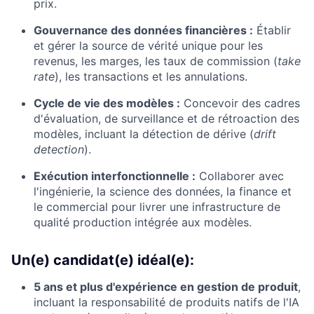
prix.
Gouvernance des données financières :
Établir
et gérer la source de vérité unique pour les
revenus, les marges, les taux de commission (
take
rate
), les transactions et les annulations.
Cycle de vie des modèles :
Concevoir des cadres
d'évaluation, de surveillance et de rétroaction des
modèles, incluant la détection de dérive (
drift
detection
).
Exécution interfonctionnelle :
Collaborer avec
l'ingénierie, la science des données, la finance et
le commercial pour livrer une infrastructure de
qualité production intégrée aux modèles.
Un(e) candidat(e) idéal(e):
5 ans et plus d'expérience en gestion de produit
,
incluant la responsabilité de produits natifs de l'IA