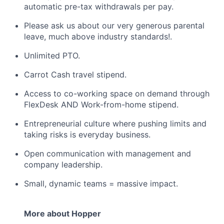
automatic pre-tax withdrawals per pay.
Please ask us about our very generous parental
leave, much above industry standards!.
Unlimited PTO.
Carrot Cash travel stipend.
Access to co-working space on demand through
FlexDesk AND Work-from-home stipend.
Entrepreneurial culture where pushing limits and
taking risks is everyday business.
Open communication with management and
company leadership.
Small, dynamic teams = massive impact.
More about Hopper