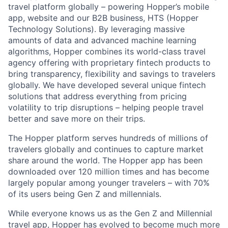
travel platform globally – powering Hopper’s mobile
app, website and our B2B business, HTS (Hopper
Technology Solutions). By leveraging massive
amounts of data and advanced machine learning
algorithms, Hopper combines its world-class travel
agency offering with proprietary fintech products to
bring transparency, flexibility and savings to travelers
globally. We have developed several unique fintech
solutions that address everything from pricing
volatility to trip disruptions – helping people travel
better and save more on their trips.
The Hopper platform serves hundreds of millions of
travelers globally and continues to capture market
share around the world. The Hopper app has been
downloaded over 120 million times and has become
largely popular among younger travelers – with 70%
of its users being Gen Z and millennials.
While everyone knows us as the Gen Z and Millennial
travel app, Hopper has evolved to become much more