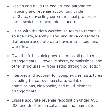
Design and build the end-to-end automated
invoicing and revenue accounting cycle in
NetSuite, converting current manual processes
into a scalable, repeatable solution
Liaise with the data warehouse team to reconcile
source data, identify gaps, and drive corrections
that ensure accurate data flows into accounting
workflows
Own the full invoicing cycle across all partner
arrangements — revenue share, commissions, and
other structures — from setup through collection
Interpret and account for complex deal structures
including tiered revenue share, variable
commissions, clawbacks, and multi-element
arrangements
Ensure accurate revenue recognition under ASC
606 and draft technical accounting memos to