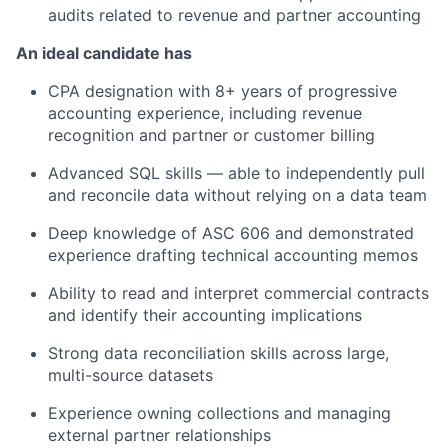
audits related to revenue and partner accounting
An ideal candidate has
CPA designation with 8+ years of progressive
accounting experience, including revenue
recognition and partner or customer billing
Advanced SQL skills — able to independently pull
and reconcile data without relying on a data team
Deep knowledge of ASC 606 and demonstrated
experience drafting technical accounting memos
Ability to read and interpret commercial contracts
and identify their accounting implications
Strong data reconciliation skills across large,
multi-source datasets
Experience owning collections and managing
external partner relationships