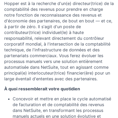
Hopper est à la recherche d'un(e) directeur(trice) de la
comptabilité des revenus pour prendre en charge
notre fonction de reconnaissance des revenus et
d'économie des partenaires, de bout en bout — et ce,
à partir de zéro. Il s'agit d'un poste de
contributeur(trice) individuel(le) à haute
responsabilité, relevant directement du contrôleur
corporatif mondial, à l'intersection de la comptabilité
technique, de l'infrastructure de données et des
partenariats commerciaux. Vous ferez évoluer les
processus manuels vers une solution entièrement
automatisée dans NetSuite, tout en agissant comme
principal(e) interlocuteur(trice) financier(ère) pour un
large éventail d'ententes avec des partenaires.
À quoi ressemblerait votre quotidien
Concevoir et mettre en place le cycle automatisé
de facturation et de comptabilité des revenus
dans NetSuite, en transformant les processus
manuels actuels en une solution évolutive et