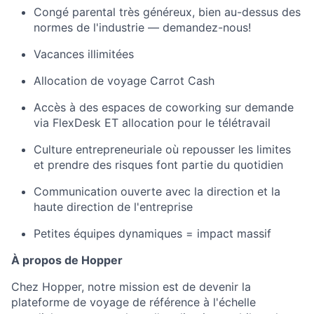
Congé parental très généreux, bien au-dessus des
normes de l'industrie — demandez-nous!
Vacances illimitées
Allocation de voyage Carrot Cash
Accès à des espaces de coworking sur demande
via FlexDesk ET allocation pour le télétravail
Culture entrepreneuriale où repousser les limites
et prendre des risques font partie du quotidien
Communication ouverte avec la direction et la
haute direction de l'entreprise
Petites équipes dynamiques = impact massif
À propos de Hopper
Chez Hopper, notre mission est de devenir la
plateforme de voyage de référence à l'échelle