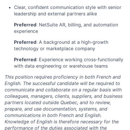
Clear, confident communication style with senior
leadership and external partners alike
Preferred
: NetSuite AR, billing, and automation
experience
Preferred
: A background at a high-growth
technology or marketplace company
Preferred
: Experience working cross-functionally
with data engineering or warehouse teams
This position requires proficiency in both French and
English. The successful candidate will be required to
communicate and collaborate on a regular basis with
colleagues, managers, clients, suppliers, and business
partners located outside Quebec, and to review,
prepare, and use documentation, systems, and
communications in both French and English.
Knowledge of English is therefore necessary for the
performance of the duties associated with the