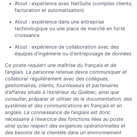
Atout : expérience avec NetSuite (comptes clients,
facturation et automatisation)
Atout : expérience dans une entreprise
technologique ou une place de marché en forte
croissance
Atout : expérience de collaboration avec des
équipes d'ingénierie ou d'entreposage de données
Ce poste requiert une maîtrise du français et de
l’anglais. La personne retenue devra communiquer et
collaborer régulièrement avec des collègues,
gestionnaires, clients, fournisseurs et partenaires
d’affaires situés à l’extérieur du Québec, ainsi que
consulter, préparer et utiliser de la documentation, des
systèmes et des communications en français et en
anglais. La connaissance de l’anglais est donc
nécessaire à l’exercice des fonctions liées au poste
ainsi qu’au respect des exigences opérationnelles et
des besoins de la clientèle dans un environnement