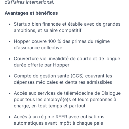
d’affaires international.
Avantages et bénéfices
Startup bien financée et établie avec de grandes
ambitions, et salaire compétitif
Hopper couvre 100 % des primes du régime
d'assurance collective
Couverture vie, invalidité de courte et de longue
durée offerte par Hopper
Compte de gestion santé (CGS) couvrant les
dépenses médicales et dentaires admissibles
Accès aux services de télémédecine de Dialogue
pour tous les employé(e)s et leurs personnes à
charge, en tout temps et partout
Accès à un régime REER avec cotisations
automatiques avant impôt à chaque paie