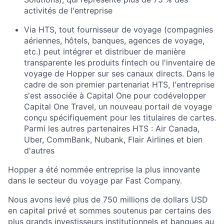
activités de l'entreprise
Via HTS, tout fournisseur de voyage (compagnies
aériennes, hôtels, banques, agences de voyage,
etc.) peut intégrer et distribuer de manière
transparente les produits fintech ou l'inventaire de
voyage de Hopper sur ses canaux directs. Dans le
cadre de son premier partenariat HTS, l'entreprise
s'est associée à Capital One pour codévelopper
Capital One Travel, un nouveau portail de voyage
conçu spécifiquement pour les titulaires de cartes.
Parmi les autres partenaires HTS : Air Canada,
Uber, CommBank, Nubank, Flair Airlines et bien
d'autres
Hopper a été nommée entreprise la plus innovante
dans le secteur du voyage par Fast Company.
Nous avons levé plus de 750 millions de dollars USD
en capital privé et sommes soutenus par certains des
plus grands investisseurs institutionnels et banques au