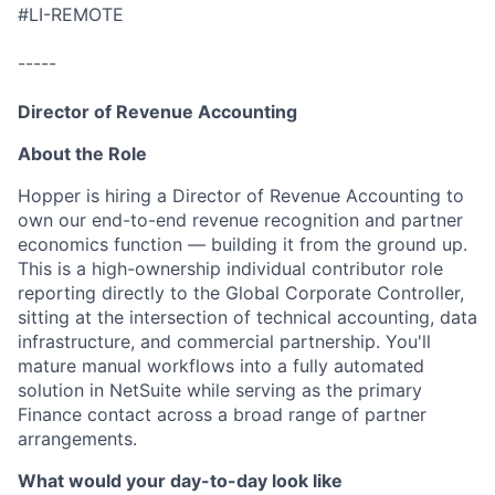
#LI-REMOTE
-----
Director of Revenue Accounting
About the Role
Hopper is hiring a Director of Revenue Accounting to
own our end-to-end revenue recognition and partner
economics function — building it from the ground up.
This is a high-ownership individual contributor role
reporting directly to the Global Corporate Controller,
sitting at the intersection of technical accounting, data
infrastructure, and commercial partnership. You'll
mature manual workflows into a fully automated
solution in NetSuite while serving as the primary
Finance contact across a broad range of partner
arrangements.
What would your day-to-day look like