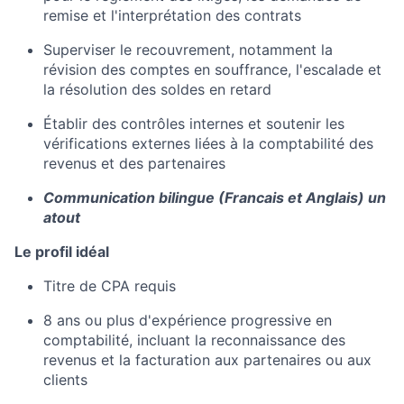
remise et l'interprétation des contrats
Superviser le recouvrement, notamment la
révision des comptes en souffrance, l'escalade et
la résolution des soldes en retard
Établir des contrôles internes et soutenir les
vérifications externes liées à la comptabilité des
revenus et des partenaires
Communication bilingue (Francais et Anglais) un
atout
Le profil idéal
Titre de CPA requis
8 ans ou plus d'expérience progressive en
comptabilité, incluant la reconnaissance des
revenus et la facturation aux partenaires ou aux
clients