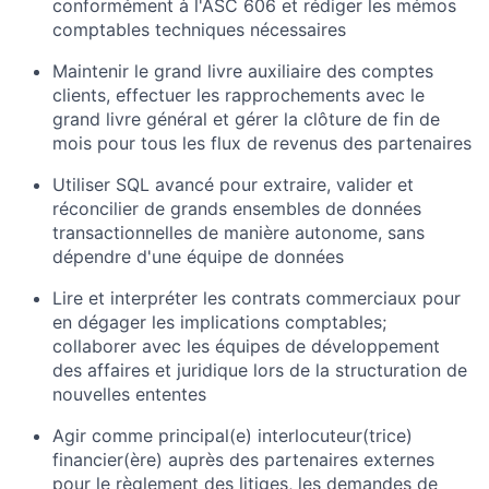
conformément à l'ASC 606 et rédiger les mémos
comptables techniques nécessaires
Maintenir le grand livre auxiliaire des comptes
clients, effectuer les rapprochements avec le
grand livre général et gérer la clôture de fin de
mois pour tous les flux de revenus des partenaires
Utiliser SQL avancé pour extraire, valider et
réconcilier de grands ensembles de données
transactionnelles de manière autonome, sans
dépendre d'une équipe de données
Lire et interpréter les contrats commerciaux pour
en dégager les implications comptables;
collaborer avec les équipes de développement
des affaires et juridique lors de la structuration de
nouvelles ententes
Agir comme principal(e) interlocuteur(trice)
financier(ère) auprès des partenaires externes
pour le règlement des litiges, les demandes de