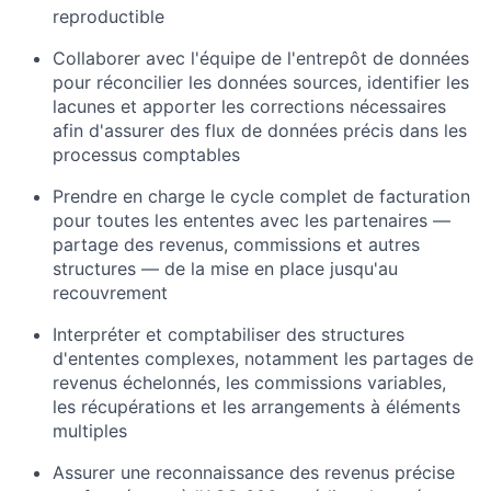
reproductible
Collaborer avec l'équipe de l'entrepôt de données
pour réconcilier les données sources, identifier les
lacunes et apporter les corrections nécessaires
afin d'assurer des flux de données précis dans les
processus comptables
Prendre en charge le cycle complet de facturation
pour toutes les ententes avec les partenaires —
partage des revenus, commissions et autres
structures — de la mise en place jusqu'au
recouvrement
Interpréter et comptabiliser des structures
d'ententes complexes, notamment les partages de
revenus échelonnés, les commissions variables,
les récupérations et les arrangements à éléments
multiples
Assurer une reconnaissance des revenus précise