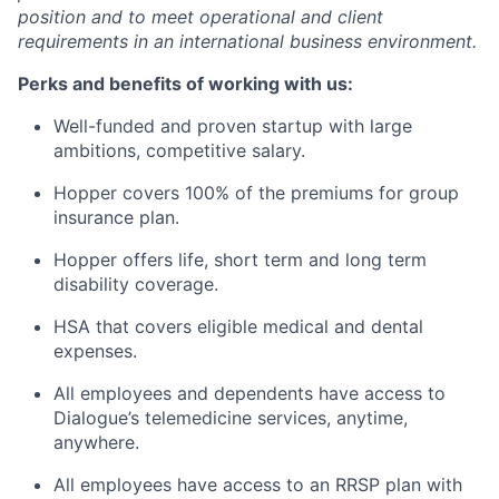
position and to meet operational and client
requirements in an international business environment.
Perks and benefits of working with us:
Well-funded and proven startup with large
ambitions, competitive salary.
Hopper covers 100% of the premiums for group
insurance plan.
Hopper offers life, short term and long term
disability coverage.
HSA that covers eligible medical and dental
expenses.
All employees and dependents have access to
Dialogue’s telemedicine services, anytime,
anywhere.
All employees have access to an RRSP plan with