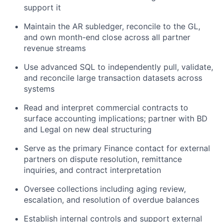
support it
Maintain the AR subledger, reconcile to the GL,
and own month-end close across all partner
revenue streams
Use advanced SQL to independently pull, validate,
and reconcile large transaction datasets across
systems
Read and interpret commercial contracts to
surface accounting implications; partner with BD
and Legal on new deal structuring
Serve as the primary Finance contact for external
partners on dispute resolution, remittance
inquiries, and contract interpretation
Oversee collections including aging review,
escalation, and resolution of overdue balances
Establish internal controls and support external