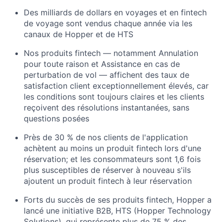
Des milliards de dollars en voyages et en fintech
de voyage sont vendus chaque année via les
canaux de Hopper et de HTS
Nos produits fintech — notamment Annulation
pour toute raison et Assistance en cas de
perturbation de vol — affichent des taux de
satisfaction client exceptionnellement élevés, car
les conditions sont toujours claires et les clients
reçoivent des résolutions instantanées, sans
questions posées
Près de 30 % de nos clients de l'application
achètent au moins un produit fintech lors d'une
réservation; et les consommateurs sont 1,6 fois
plus susceptibles de réserver à nouveau s'ils
ajoutent un produit fintech à leur réservation
Forts du succès de ses produits fintech, Hopper a
lancé une initiative B2B, HTS (Hopper Technology
Solutions), qui représente plus de 75 % des