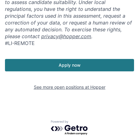
to assess candidate suitability. Under local
regulations, you have the right to understand the
principal factors used in this assessment, request a
correction of your data, or request a human review of
any automated decision. To exercise these rights,
please contact
privacy@hopper.com
.
#LI-REMOTE
Apply now
See more open positions at
Hopper
Powered by Getro.com