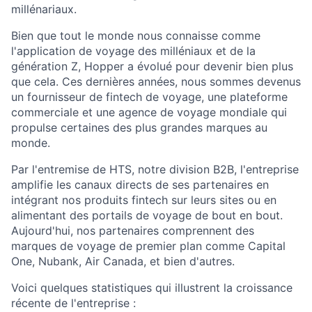
millénariaux.
Bien que tout le monde nous connaisse comme
l'application de voyage des milléniaux et de la
génération Z, Hopper a évolué pour devenir bien plus
que cela. Ces dernières années, nous sommes devenus
un fournisseur de fintech de voyage, une plateforme
commerciale et une agence de voyage mondiale qui
propulse certaines des plus grandes marques au
monde.
Par l'entremise de HTS, notre division B2B, l'entreprise
amplifie les canaux directs de ses partenaires en
intégrant nos produits fintech sur leurs sites ou en
alimentant des portails de voyage de bout en bout.
Aujourd'hui, nos partenaires comprennent des
marques de voyage de premier plan comme Capital
One, Nubank, Air Canada, et bien d'autres.
Voici quelques statistiques qui illustrent la croissance
récente de l'entreprise :