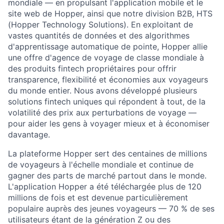
mondiale — en propulsant l'application mobile et le
site web de Hopper, ainsi que notre division B2B, HTS
(Hopper Technology Solutions). En exploitant de
vastes quantités de données et des algorithmes
d'apprentissage automatique de pointe, Hopper allie
une offre d'agence de voyage de classe mondiale à
des produits fintech propriétaires pour offrir
transparence, flexibilité et économies aux voyageurs
du monde entier. Nous avons développé plusieurs
solutions fintech uniques qui répondent à tout, de la
volatilité des prix aux perturbations de voyage —
pour aider les gens à voyager mieux et à économiser
davantage.
La plateforme Hopper sert des centaines de millions
de voyageurs à l'échelle mondiale et continue de
gagner des parts de marché partout dans le monde.
L'application Hopper a été téléchargée plus de 120
millions de fois et est devenue particulièrement
populaire auprès des jeunes voyageurs — 70 % de ses
utilisateurs étant de la génération Z ou des