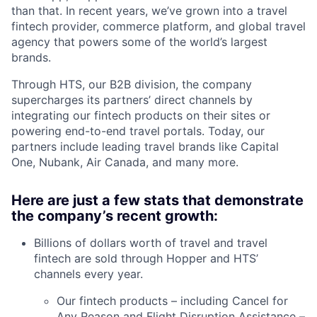
than that. In recent years, we’ve grown into a travel
fintech provider, commerce platform, and global travel
agency that powers some of the world’s largest
brands.
Through HTS, our B2B division, the company
supercharges its partners’ direct channels by
integrating our fintech products on their sites or
powering end-to-end travel portals. Today, our
partners include leading travel brands like Capital
One, Nubank, Air Canada, and many more.
Here are just a few stats that demonstrate
the company’s recent growth:
Billions of dollars worth of travel and travel
fintech are sold through Hopper and HTS’
channels every year.
Our fintech products – including Cancel for
Any Reason and Flight Disruption Assistance –