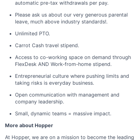
automatic pre-tax withdrawals per pay.
Please ask us about our very generous parental
leave, much above industry standards!.
Unlimited PTO.
Carrot Cash travel stipend.
Access to co-working space on demand through
FlexDesk AND Work-from-home stipend.
Entrepreneurial culture where pushing limits and
taking risks is everyday business.
Open communication with management and
company leadership.
Small, dynamic teams = massive impact.
More about Hopper
At Hopper, we are on a mission to become the leading