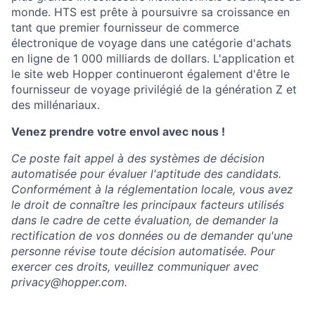
monde. HTS est prête à poursuivre sa croissance en
tant que premier fournisseur de commerce
électronique de voyage dans une catégorie d'achats
en ligne de 1 000 milliards de dollars. L'application et
le site web Hopper continueront également d'être le
fournisseur de voyage privilégié de la génération Z et
des millénariaux.
Venez prendre votre envol avec nous !
Ce poste fait appel à des systèmes de décision
automatisée pour évaluer l'aptitude des candidats.
Conformément à la réglementation locale, vous avez
le droit de connaître les principaux facteurs utilisés
dans le cadre de cette évaluation, de demander la
rectification de vos données ou de demander qu'une
personne révise toute décision automatisée. Pour
exercer ces droits, veuillez communiquer avec
privacy@hopper.com
.