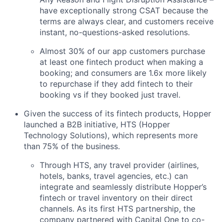
have exceptionally strong CSAT because the
terms are always clear, and customers receive
instant, no-questions-asked resolutions.
Almost 30% of our app customers purchase
at least one fintech product when making a
booking; and consumers are 1.6x more likely
to repurchase if they add fintech to their
booking vs if they booked just travel.
Given the success of its fintech products, Hopper
launched a B2B initiative, HTS (Hopper
Technology Solutions), which represents more
than 75% of the business.
Through HTS, any travel provider (airlines,
hotels, banks, travel agencies, etc.) can
integrate and seamlessly distribute Hopper’s
fintech or travel inventory on their direct
channels. As its first HTS partnership, the
company partnered with Capital One to co-