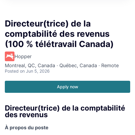
Directeur(trice) de la
comptabilité des revenus
(100 % télétravail Canada)
Hopper
Montreal, QC, Canada · Québec, Canada · Remote
Posted
on Jun 5, 2026
Apply now
Directeur(trice) de la comptabilité
des revenus
À propos du poste