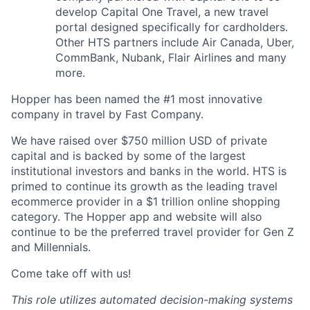
develop Capital One Travel, a new travel
portal designed specifically for cardholders.
Other HTS partners include Air Canada, Uber,
CommBank, Nubank, Flair Airlines and many
more.
Hopper has been named the #1 most innovative
company in travel by Fast Company.
We have raised over $750 million USD of private
capital and is backed by some of the largest
institutional investors and banks in the world. HTS is
primed to continue its growth as the leading travel
ecommerce provider in a $1 trillion online shopping
category. The Hopper app and website will also
continue to be the preferred travel provider for Gen Z
and Millennials.
Come take off with us!
This role utilizes automated decision-making systems