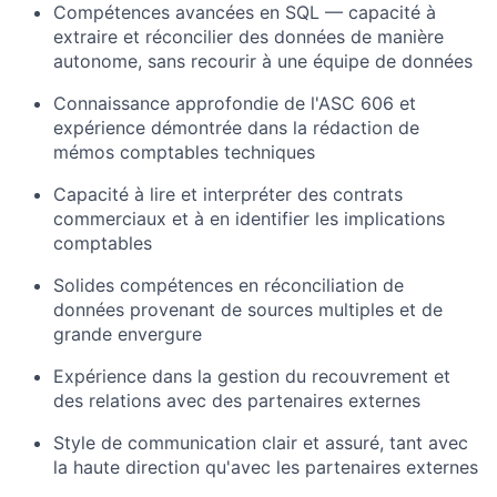
Compétences avancées en SQL — capacité à
extraire et réconcilier des données de manière
autonome, sans recourir à une équipe de données
Connaissance approfondie de l'ASC 606 et
expérience démontrée dans la rédaction de
mémos comptables techniques
Capacité à lire et interpréter des contrats
commerciaux et à en identifier les implications
comptables
Solides compétences en réconciliation de
données provenant de sources multiples et de
grande envergure
Expérience dans la gestion du recouvrement et
des relations avec des partenaires externes
Style de communication clair et assuré, tant avec
la haute direction qu'avec les partenaires externes